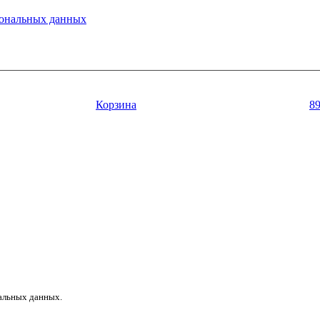
ональных данных
Корзина
8
нальных данных.