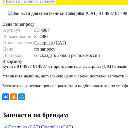
Цена по запросу
Артикул
8T-4987
Наименование
8T4987
Производитель
Caterpillar (CAT)
Цена
по запросу
Доставка
со склада в любой регион России
В корзину
Купить 8T-4987 8T4987 от производителя
Caterpillar (CAT)
онлайн
Уточняйте наличие, актуальную цену и сроки поставки запчасти 
Бесплатная консультация специалиста и подбор аналогов по теле
Запчасти по брендам
Caterpillar (CAT)