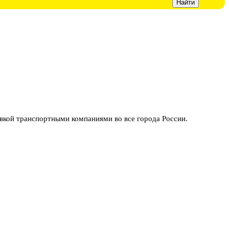
ой транспортными компаниями во все города России.