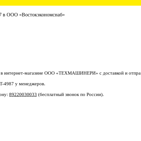
 в интернет-магазине ООО «ТЕХМАШИНЕРИ» с доставкой и отправк
8T-4987 у менеджеров.
фону:
89220030033
(бесплатный звонок по России).