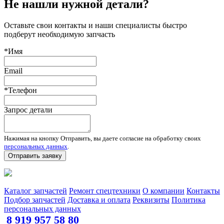
Не нашли нужной детали?
Оставьте свои контакты и наши специалисты быстро
подберут необходимую запчасть
*Имя
Email
*Телефон
Запрос детали
Нажимая на кнопку Отправить, вы даете согласие на обработку своих
персональных данных
.
Отправить заявку
Запчасти для спецтехники в наличии и под заказ
Каталог запчастей
Ремонт спецтехники
О компании
Контакты
Подбор запчастей
Доставка и оплата
Реквизиты
Политика
персональных данных
8 919 957 58 80