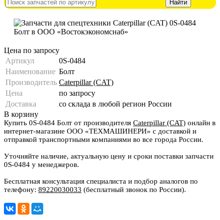
Цена по запросу
Артикул
0S-0484
Наименование
Болт
Производитель
Caterpillar (CAT)
Цена
по запросу
Доставка
со склада в любой регион России
В корзину
Купить 0S-0484 Болт от производителя
Caterpillar (CAT)
онлайн в
интернет-магазине ООО «ТЕХМАШИНЕРИ» с доставкой и
отправкой транспортными компаниями во все города России.
Уточняйте наличие, актуальную цену и сроки поставки запчасти
0S-0484 у менеджеров.
Бесплатная консультация специалиста и подбор аналогов по
телефону:
89220030033
(бесплатный звонок по России).