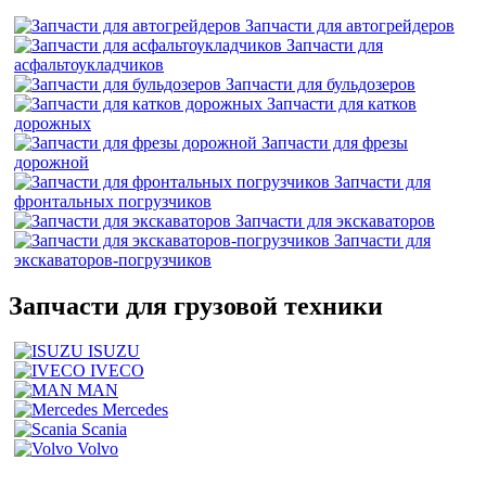
Запчасти для автогрейдеров
Запчасти для
асфальтоукладчиков
Запчасти для бульдозеров
Запчасти для катков
дорожных
Запчасти для фрезы
дорожной
Запчасти для
фронтальных погрузчиков
Запчасти для экскаваторов
Запчасти для
экскаваторов-погрузчиков
Запчасти для грузовой техники
ISUZU
IVECO
MAN
Mercedes
Scania
Volvo