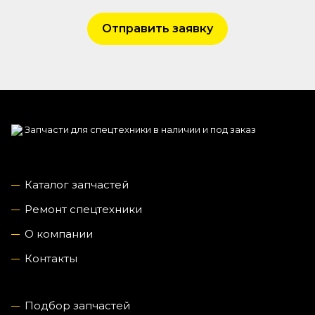
Отправить заявку
Запчасти для спецтехники в наличии и под заказ
Каталог запчастей
Ремонт спецтехники
О компании
Контакты
Подбор запчастей