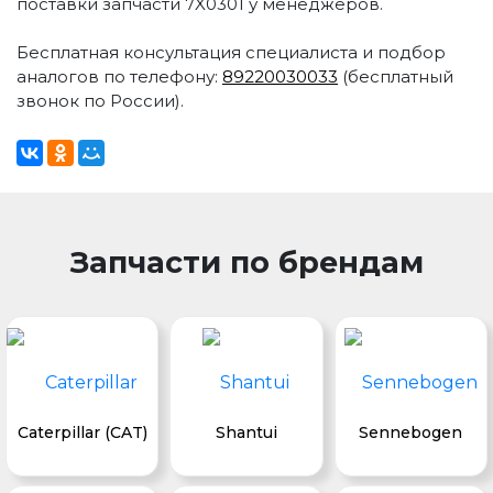
поставки запчасти 7X0301 у менеджеров.
Бесплатная консультация специалиста и подбор
аналогов по телефону:
89220030033
(бесплатный
звонок по России).
Запчасти по брендам
Caterpillar (CAT)
Shantui
Sennebogen