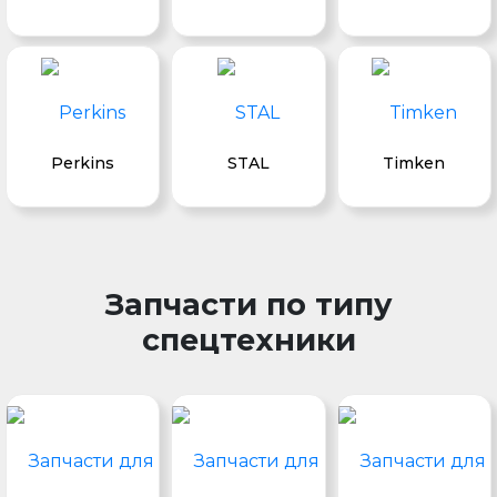
Perkins
STAL
Timken
Запчасти по типу
спецтехники