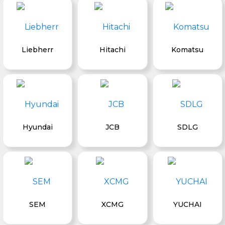
Liebherr
Hitachi
Komatsu
Hyundai
JCB
SDLG
SEM
XCMG
YUCHAI