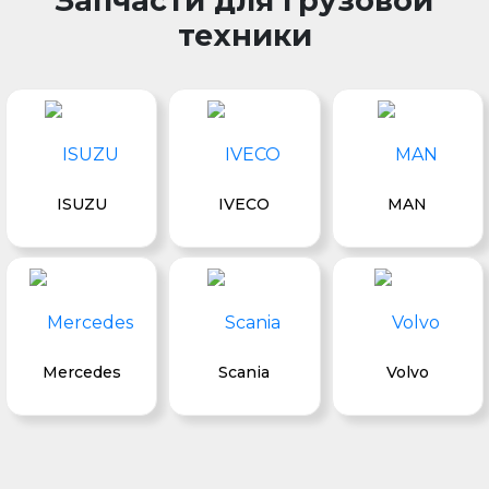
Запчасти для грузовой
техники
ISUZU
IVECO
MAN
Mercedes
Scania
Volvo