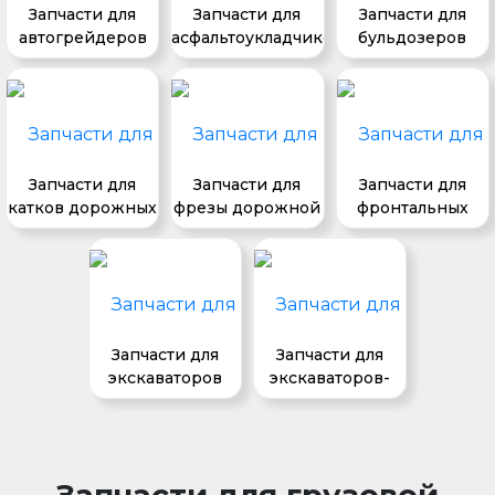
Запчасти для
Запчасти для
Запчасти для
автогрейдеров
асфальтоукладчиков
бульдозеров
Запчасти для
Запчасти для
Запчасти для
катков дорожных
фрезы дорожной
фронтальных
погрузчиков
Запчасти для
Запчасти для
экскаваторов
экскаваторов-
погрузчиков