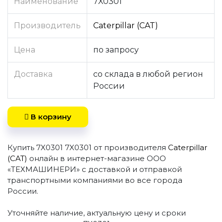
Наименование
7X0301
Производитель
Caterpillar (CAT)
Цена
по запросу
Доставка
со склада в любой регион
России
В корзину
Купить 7X0301 7X0301 от производителя
Caterpillar
(CAT)
онлайн в интернет-магазине ООО
«ТЕХМАШИНЕРИ» с доставкой и отправкой
транспортными компаниями во все города
России.
Уточняйте наличие, актуальную цену и сроки