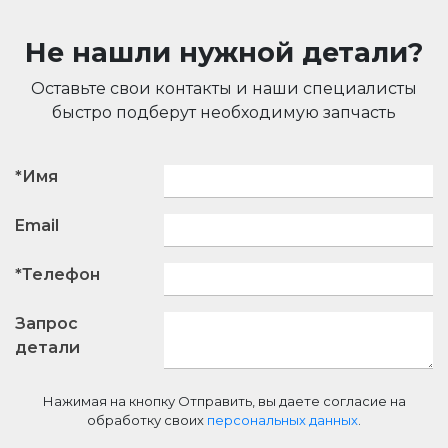
Не нашли нужной детали?
Оставьте свои контакты и наши специалисты
быстро подберут необходимую запчасть
*Имя
Email
*Телефон
Запрос
детали
Нажимая на кнопку Отправить, вы даете согласие на
обработку своих
персональных данных
.