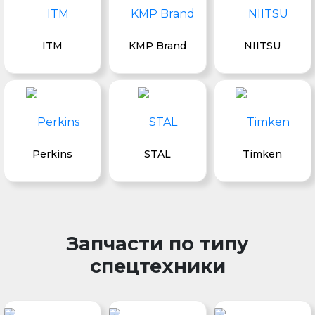
ITM
KMP Brand
NIITSU
Perkins
STAL
Timken
Запчасти по типу
спецтехники