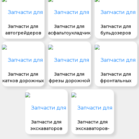
Запчасти для
Запчасти для
Запчасти для
автогрейдеров
асфальтоукладчиков
бульдозеров
Запчасти для
Запчасти для
Запчасти для
катков дорожных
фрезы дорожной
фронтальных
погрузчиков
Запчасти для
Запчасти для
экскаваторов
экскаваторов-
погрузчиков