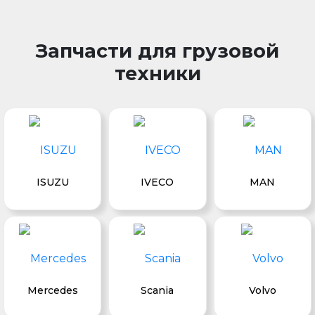
Запчасти для грузовой
техники
ISUZU
IVECO
MAN
Mercedes
Scania
Volvo