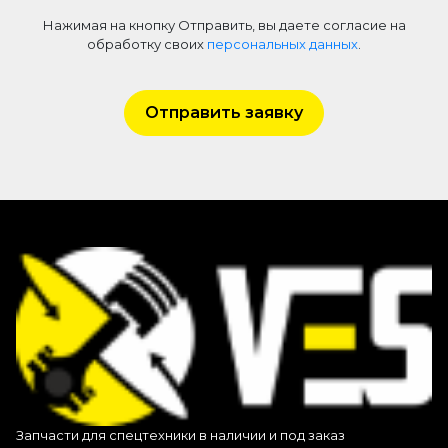
Нажимая на кнопку Отправить, вы даете согласие на
обработку своих
персональных данных
.
Отправить заявку
Запчасти для спецтехники в наличии и под заказ