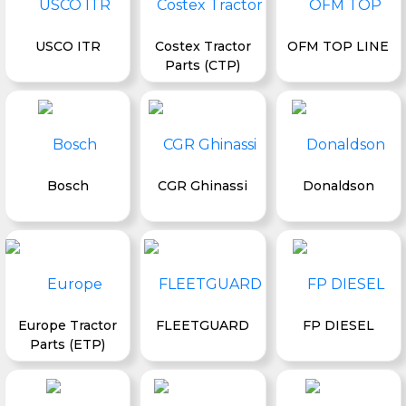
USCO ITR
Costex Tractor
OFM TOP LINE
Parts (CTP)
Bosch
CGR Ghinassi
Donaldson
Europe Tractor
FLEETGUARD
FP DIESEL
Parts (ETP)