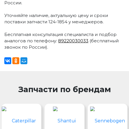
России.
Уточняйте наличие, актуальную цену и сроки
поставки запчасти 124-1854 у менеджеров.
Бесплатная консультация специалиста и подбор
аналогов по телефону:
89220030033
(бесплатный
звонок по России).
Запчасти по брендам