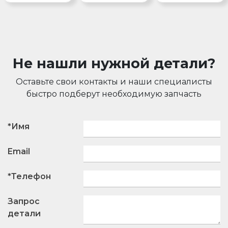
Не нашли нужной детали?
Оставьте свои контакты и наши специалисты
быстро подберут необходимую запчасть
*Имя
Email
*Телефон
Запрос
детали