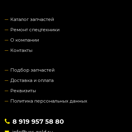
Каталог запчастей
Ремонт спецтехники
О компании
Контакты
Подбор запчастей
Доставка и оплата
Реквизиты
Политика персональных данных
8 919 957 58 80