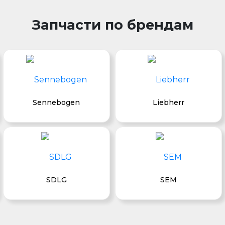
Запчасти по брендам
Sennebogen
Liebherr
SDLG
SEM