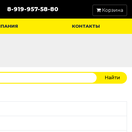
8-919-957-58-80
Корзина
МПАНИЯ
КОНТАКТЫ