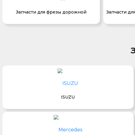
Запчасти для фрезы дорожной
Запчасти дл
ISUZU