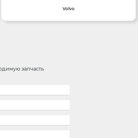
Volvo
ходимую запчасть