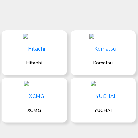
Hitachi
Komatsu
XCMG
YUCHAI