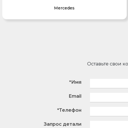
Mercedes
Оставьте свои к
*Имя
Email
*Телефон
Запрос детали