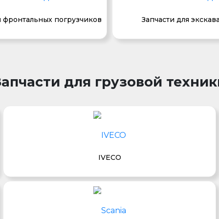
я фронтальных погрузчиков
Запчасти для экскав
Запчасти для грузовой техник
IVECO