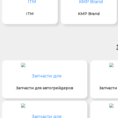
ITM
KMP Brand
Запчасти для автогрейдеров
Запчасти