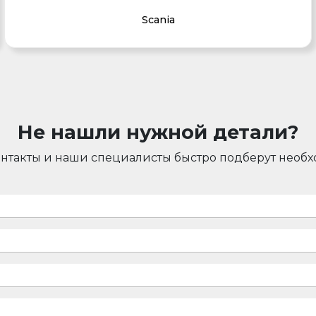
Scania
Не нашли нужной детали?
онтакты и наши специалисты быстро подберут необ