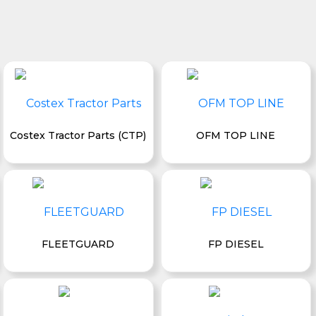
Costex Tractor Parts (CTP)
OFM TOP LINE
FLEETGUARD
FP DIESEL