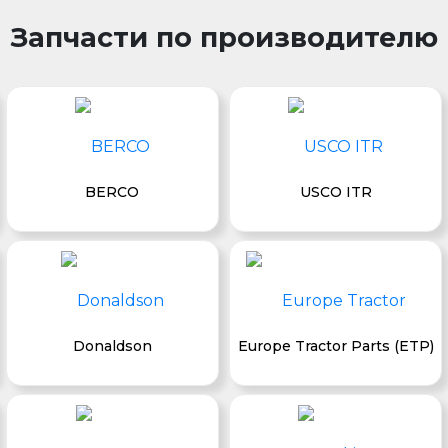
Запчасти по производителю
BERCO
USCO ITR
Donaldson
Europe Tractor Parts (ETP)