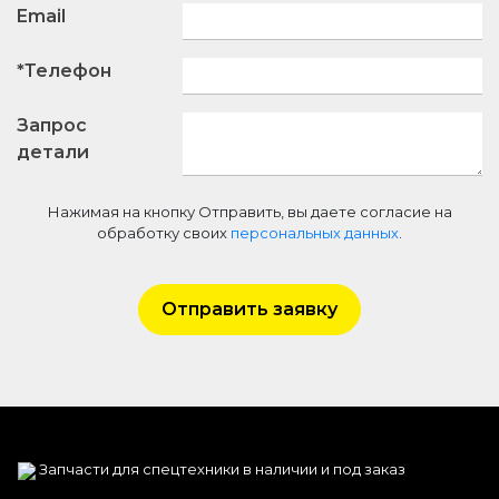
Email
*Телефон
Запрос
детали
Нажимая на кнопку Отправить, вы даете согласие на
обработку своих
персональных данных
.
Отправить заявку
Запчасти для спецтехники в наличии и под заказ