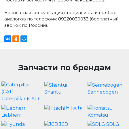
Бесплатная консультация специалиста и подбор
аналогов по телефону:
89220030033
(бесплатный
звонок по России).
Запчасти по брендам
Shantui
Sennebogen
Caterpillar (CAT)
Hitachi
Liebherr
Komatsu
JCB
SDLG