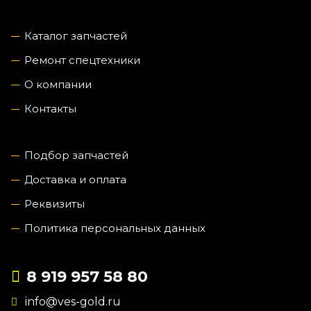
Каталог запчастей
Ремонт спецтехники
О компании
Контакты
Подбор запчастей
Доставка и оплата
Реквизиты
Политика персональных данных
8 919 957 58 80
info@ves-gold.ru