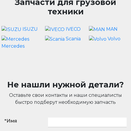
Запчасти для грузовой
техники
ISUZU
IVECO
MAN
Scania
Volvo
Mercedes
Не нашли нужной детали?
Оставьте свои контакты и наши специалисты
быстро подберут необходимую запчасть
*Имя