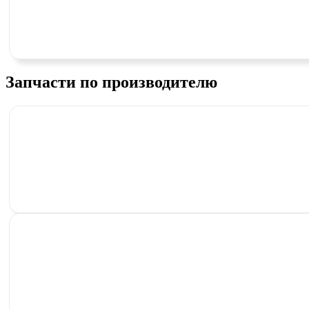
Запчасти по производителю