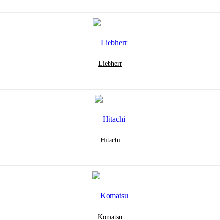
Liebherr
Hitachi
Komatsu