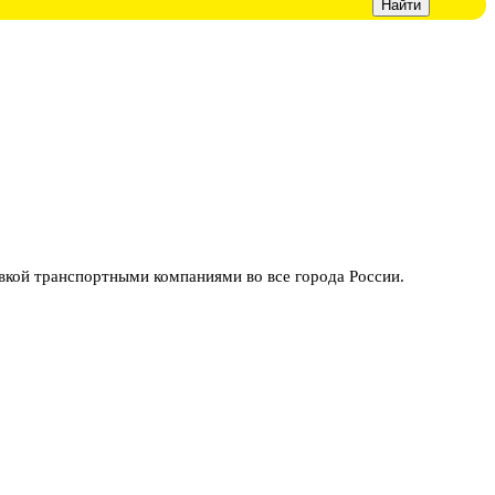
ой транспортными компаниями во все города России.