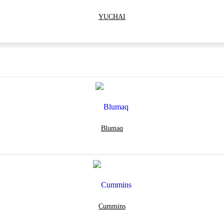
YUCHAI
Blumaq
Cummins