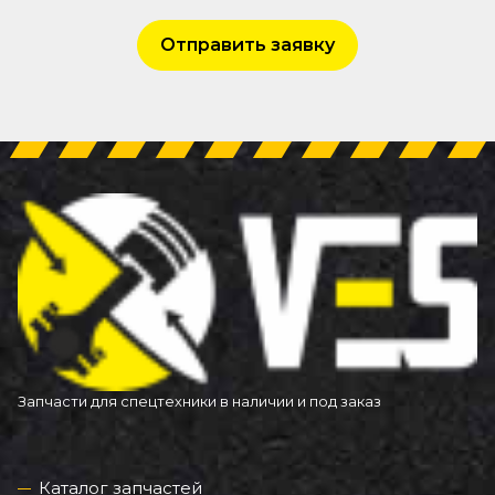
Отправить заявку
Запчасти для спецтехники в наличии и под заказ
Каталог запчастей