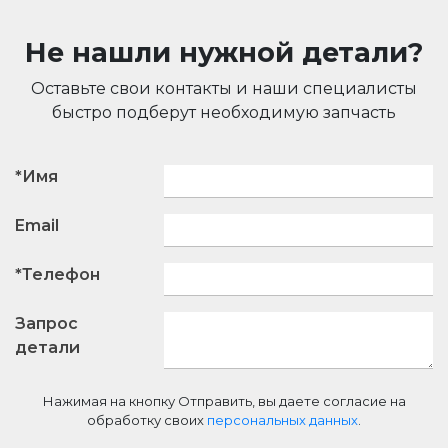
Не нашли нужной детали?
Оставьте свои контакты и наши специалисты
быстро подберут необходимую запчасть
*Имя
Email
*Телефон
Запрос
детали
Нажимая на кнопку Отправить, вы даете согласие на
обработку своих
персональных данных
.