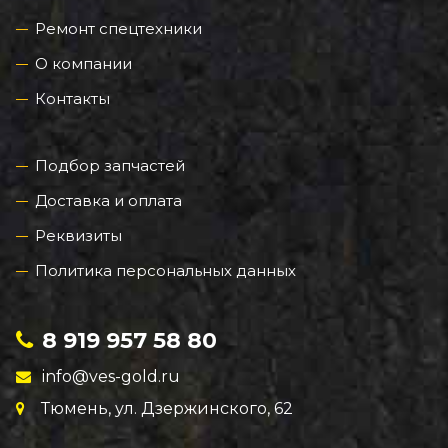
Ремонт спецтехники
О компании
Контакты
Подбор запчастей
Доставка и оплата
Реквизиты
Политика персональных данных
8 919 957 58 80
info@ves-gold.ru
Тюмень, ул. ​Дзержинского, 62