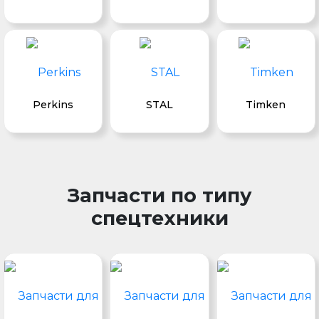
Perkins
STAL
Timken
Запчасти по типу
спецтехники