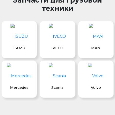
Запчасти для грузовой
техники
ISUZU
IVECO
MAN
Mercedes
Scania
Volvo