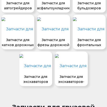
Запчасти для
Запчасти для
Запчасти для
автогрейдеров
асфальтоукладчиков
бульдозеров
Запчасти для
Запчасти для
Запчасти для
катков дорожных
фрезы дорожной
фронтальных
погрузчиков
Запчасти для
Запчасти для
экскаваторов
экскаваторов-
погрузчиков