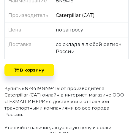
Наименование
8N9419
Производитель
Caterpillar (CAT)
Цена
по запросу
Доставка
со склада в любой регион
России
В корзину
Купить 8N-9419 8N9419 от производителя
Caterpillar (CAT)
онлайн в интернет-магазине ООО
«ТЕХМАШИНЕРИ» с доставкой и отправкой
транспортными компаниями во все города
России.
Уточняйте наличие, актуальную цену и сроки