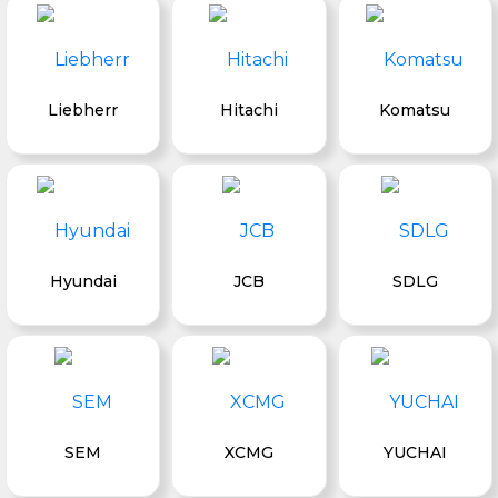
Liebherr
Hitachi
Komatsu
Hyundai
JCB
SDLG
SEM
XCMG
YUCHAI