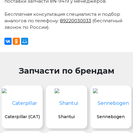
поставки запчасти 8N-9419 у менеджеров.
Бесплатная консультация специалиста и подбор
аналогов по телефону:
89220030033
(бесплатный
звонок по России).
Запчасти по брендам
Caterpillar (CAT)
Shantui
Sennebogen