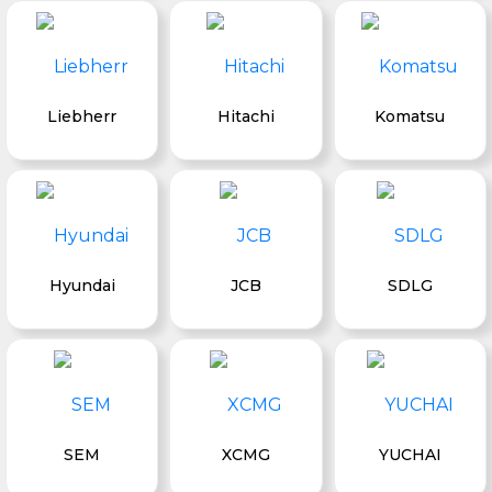
Liebherr
Hitachi
Komatsu
Hyundai
JCB
SDLG
SEM
XCMG
YUCHAI