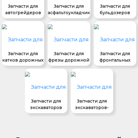
Запчасти для
Запчасти для
Запчасти для
автогрейдеров
асфальтоукладчиков
бульдозеров
Запчасти для
Запчасти для
Запчасти для
катков дорожных
фрезы дорожной
фронтальных
погрузчиков
Запчасти для
Запчасти для
экскаваторов
экскаваторов-
погрузчиков