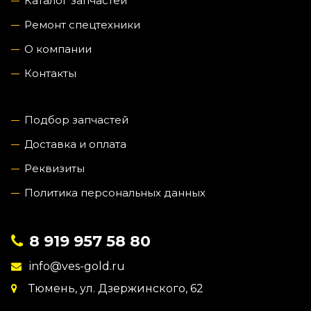
Каталог запчастей
Ремонт спецтехники
О компании
Контакты
Подбор запчастей
Доставка и оплата
Реквизиты
Политика персональных данных
8 919 957 58 80
info@ves-gold.ru
Тюмень, ул. ​Дзержинского, 62