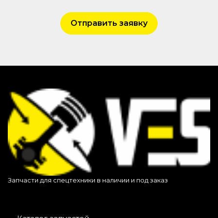
Отправить заявку
Запчасти для спецтехники в наличии и под заказ