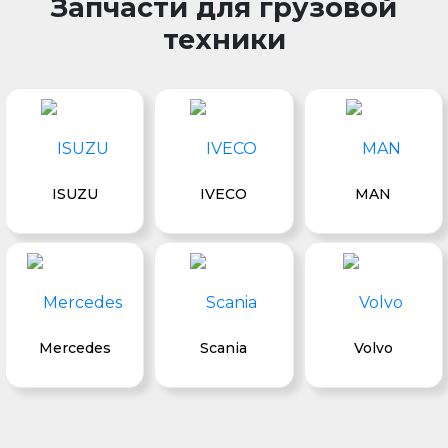
Запчасти для грузовой
техники
ISUZU
IVECO
MAN
Mercedes
Scania
Volvo