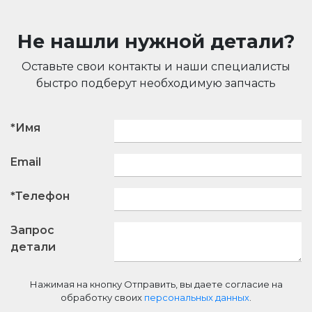
Не нашли нужной детали?
Оставьте свои контакты и наши специалисты
быстро подберут необходимую запчасть
*Имя
Email
*Телефон
Запрос
детали
Нажимая на кнопку Отправить, вы даете согласие на
обработку своих
персональных данных
.