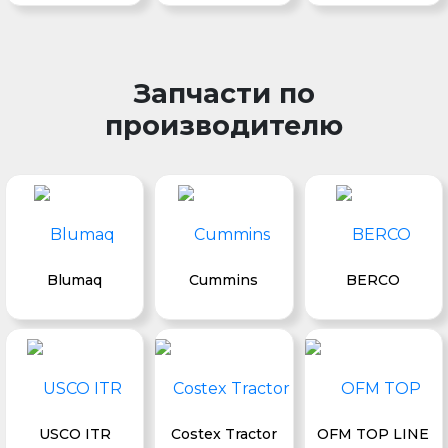
Запчасти по
производителю
Blumaq
Cummins
BERCO
USCO ITR
Costex Tractor
OFM TOP LINE