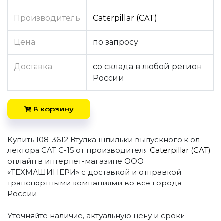
Производитель
Caterpillar (CAT)
Цена
по запросу
Доставка
со склада в любой регион
России
В корзину
Купить 108-3612 Втулка шпильки выпускного к ол
лектора CAT C-15 от производителя
Caterpillar (CAT)
онлайн в интернет-магазине ООО
«ТЕХМАШИНЕРИ» с доставкой и отправкой
транспортными компаниями во все города
России.
Уточняйте наличие, актуальную цену и сроки