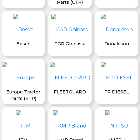
Parts (CTP)
Bosch
CGR Ghinassi
Donaldson
Europe Tractor
FLEETGUARD
FP DIESEL
Parts (ETP)