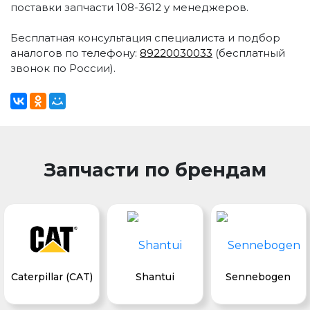
поставки запчасти 108-3612 у менеджеров.
Бесплатная консультация специалиста и подбор
аналогов по телефону:
89220030033
(бесплатный
звонок по России).
Запчасти по брендам
Caterpillar (CAT)
Shantui
Sennebogen