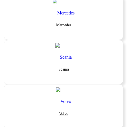
Mercedes
Scania
Volvo