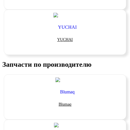
YUCHAI
Запчасти по производителю
Blumaq