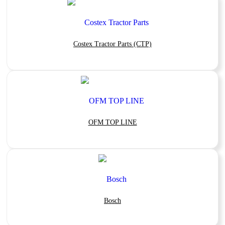
Costex Tractor Parts (CTP)
OFM TOP LINE
Bosch