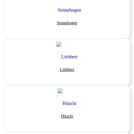
Sennebogen
Liebherr
Hitachi