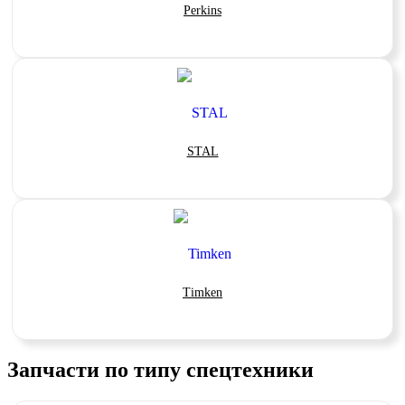
Perkins
STAL
Timken
Запчасти по типу спецтехники