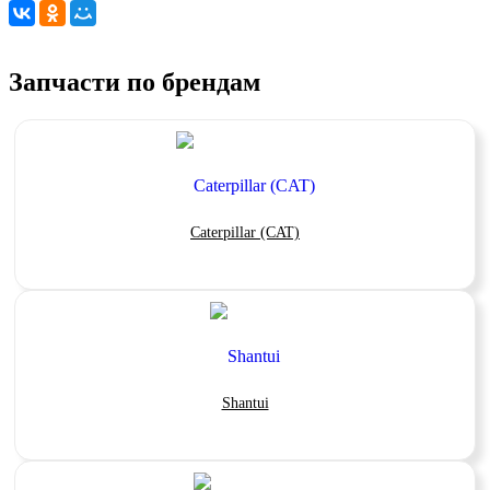
Запчасти по брендам
Caterpillar (CAT)
Shantui