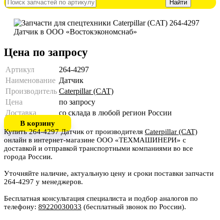
Цена по запросу
Артикул
264-4297
Наименование
Датчик
Производитель
Caterpillar (CAT)
Цена
по запросу
Доставка
со склада в любой регион России
В корзину
Купить 264-4297 Датчик от производителя
Caterpillar (CAT)
онлайн в интернет-магазине ООО «ТЕХМАШИНЕРИ» с
доставкой и отправкой транспортными компаниями во все
города России.
Уточняйте наличие, актуальную цену и сроки поставки запчасти
264-4297 у менеджеров.
Бесплатная консультация специалиста и подбор аналогов по
телефону:
89220030033
(бесплатный звонок по России).