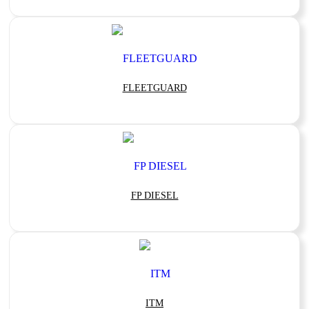
FLEETGUARD
FP DIESEL
ITM