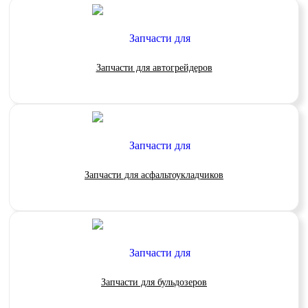
Запчасти для автогрейдеров
Запчасти для асфальтоукладчиков
Запчасти для бульдозеров