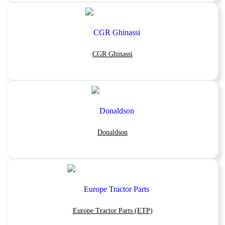
CGR Ghinassi
Donaldson
Europe Tractor Parts (ETP)