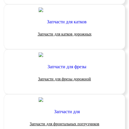
Запчасти для катков дорожных
Запчасти для фрезы дорожной
Запчасти для фронтальных погрузчиков