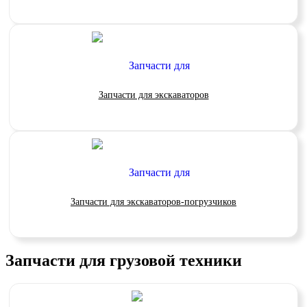
Запчасти для экскаваторов
Запчасти для экскаваторов-погрузчиков
Запчасти для грузовой техники