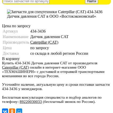
Цена по запросу
Артикул
434-3436
Наименование
Датчик давления CAT
Производитель
Caterpillar (CAT)
Цена
по запросу
Доставка
со склада в любой регион России
В корзину
Купить 434-3436 Датчик давления CAT от производителя
Caterpillar (CAT)
онлайн в интернет-магазине ООО
«ТЕХМАШИНЕРИ» с доставкой и отправкой транспортными
компаниями во все города России.
Уточняйте наличие, актуальную цену и сроки поставки запчасти
434-3436 у менеджеров.
Бесплатная консультация специалиста и подбор аналогов по
телефону:
89220030033
(бесплатный звонок по России).