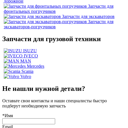
дорожной
Запчасти для
фронтальных погрузчиков
Запчасти для экскаваторов
Запчасти для
экскаваторов-погрузчиков
Запчасти для грузовой техники
ISUZU
IVECO
MAN
Mercedes
Scania
Volvo
Не нашли нужной детали?
Оставьте свои контакты и наши специалисты быстро
подберут необходимую запчасть
*Имя
Email