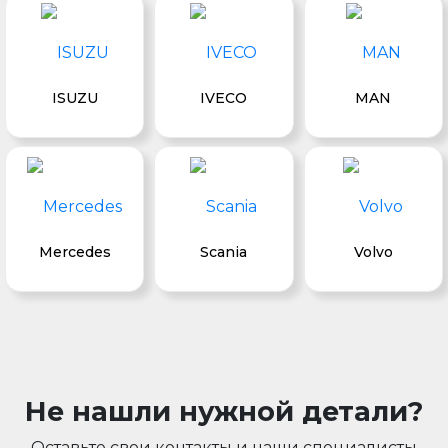
ISUZU
IVECO
MAN
Mercedes
Scania
Volvo
Не нашли нужной детали?
Оставьте свои контакты и наши специалисты