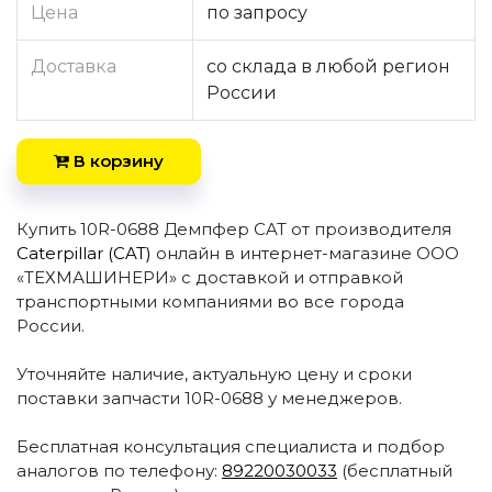
Цена
по запросу
Доставка
со склада в любой регион
России
В корзину
Купить 10R-0688 Демпфер CAT от производителя
Caterpillar (CAT)
онлайн в интернет-магазине ООО
«ТЕХМАШИНЕРИ» с доставкой и отправкой
транспортными компаниями во все города
России.
Уточняйте наличие, актуальную цену и сроки
поставки запчасти 10R-0688 у менеджеров.
Бесплатная консультация специалиста и подбор
аналогов по телефону:
89220030033
(бесплатный