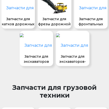
Запчасти для
Запчасти для
Запчасти для
катков дорожных
фрезы дорожной
фронтальных
погрузчиков
Запчасти для
Запчасти для
экскаваторов
экскаваторов-
погрузчиков
Запчасти для грузовой
техники