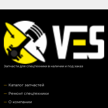
Запчасти для спецтехники в наличии и под заказ
Каталог запчастей
Ремонт спецтехники
О компании