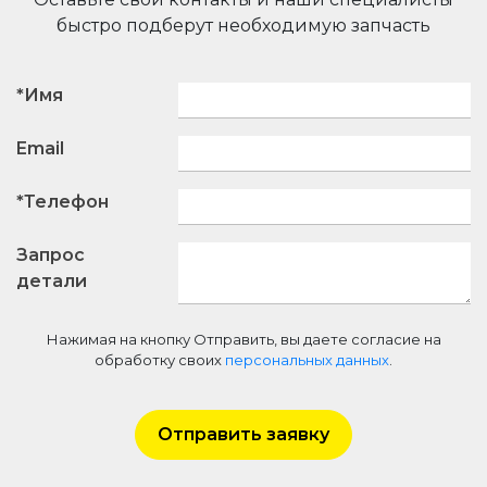
быстро подберут необходимую запчасть
*Имя
Email
*Телефон
Запрос
детали
Нажимая на кнопку Отправить, вы даете согласие на
обработку своих
персональных данных
.
Отправить заявку