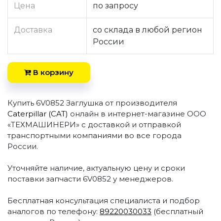
Цена
по запросу
Доставка
со склада в любой регион
России
В корзину
Купить 6V0852 Заглушка от производителя
Caterpillar (CAT)
онлайн в интернет-магазине ООО
«ТЕХМАШИНЕРИ» с доставкой и отправкой
транспортными компаниями во все города
России.
Уточняйте наличие, актуальную цену и сроки
поставки запчасти 6V0852 у менеджеров.
Бесплатная консультация специалиста и подбор
аналогов по телефону:
89220030033
(бесплатный