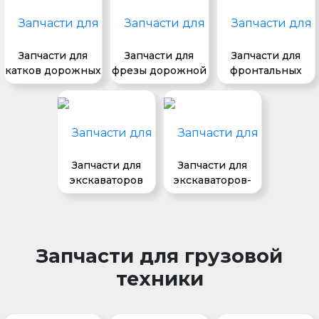
Запчасти для
Запчасти для
Запчасти для
катков дорожных
фрезы дорожной
фронтальных
погрузчиков
Запчасти для
Запчасти для
экскаваторов
экскаваторов-
погрузчиков
Запчасти для грузовой
техники