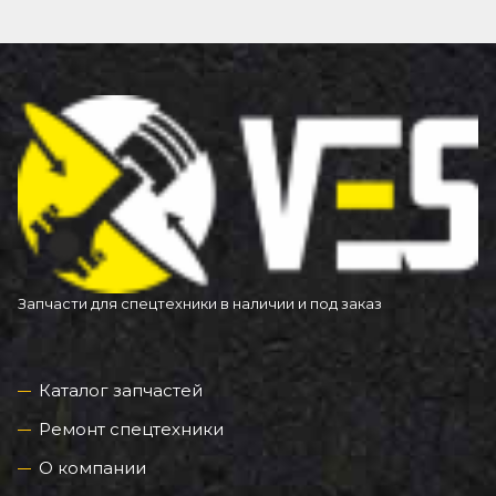
Запчасти для спецтехники в наличии и под заказ
Каталог запчастей
Ремонт спецтехники
О компании