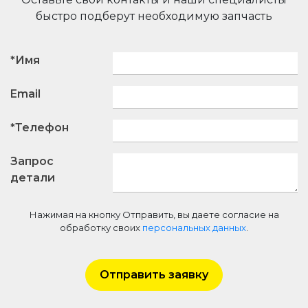
быстро подберут необходимую запчасть
*Имя
Email
*Телефон
Запрос
детали
Нажимая на кнопку Отправить, вы даете согласие на
обработку своих
персональных данных
.
Отправить заявку