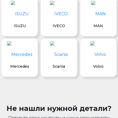
ISUZU
IVECO
MAN
Mercedes
Scania
Volvo
Не нашли нужной детали?
Оставьте свои контакты и наши специалисты