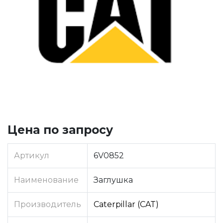
Цена по запросу
Артикул
6V0852
Наименование
Заглушка
Производитель
Caterpillar (CAT)