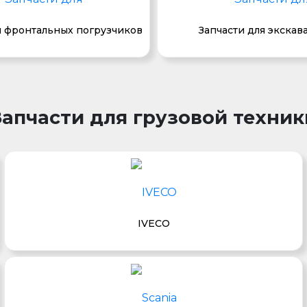
я фронтальных погрузчиков
Запчасти для экскав
Запчасти для грузовой техник
IVECO