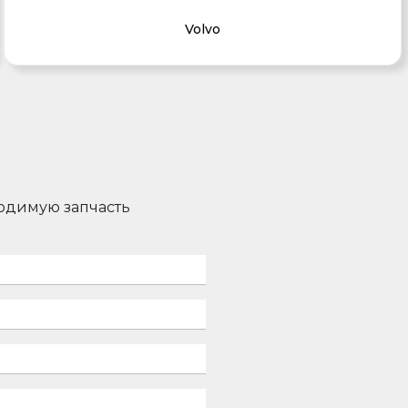
Volvo
ходимую запчасть