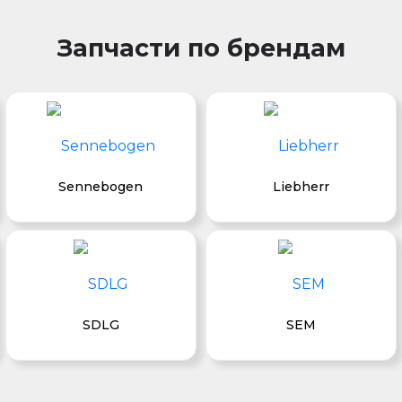
Запчасти по брендам
Sennebogen
Liebherr
SDLG
SEM