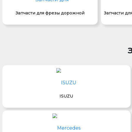
Запчасти для фрезы дорожной
Запчасти дл
ISUZU