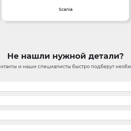
Scania
Не нашли нужной детали?
онтакты и наши специалисты быстро подберут необ