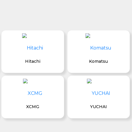
Hitachi
Komatsu
XCMG
YUCHAI