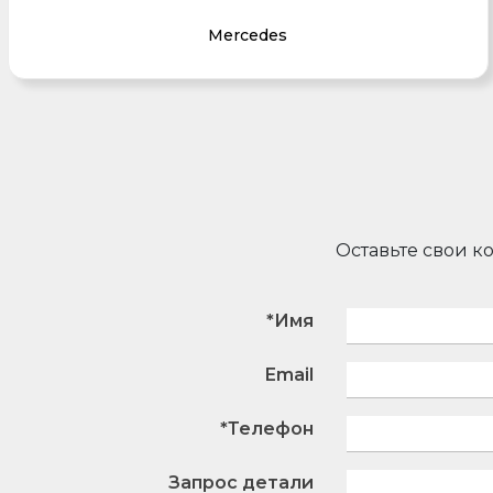
Mercedes
Оставьте свои к
*Имя
Email
*Телефон
Запрос детали