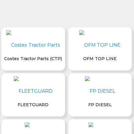
Costex Tractor Parts (CTP)
OFM TOP LINE
FLEETGUARD
FP DIESEL