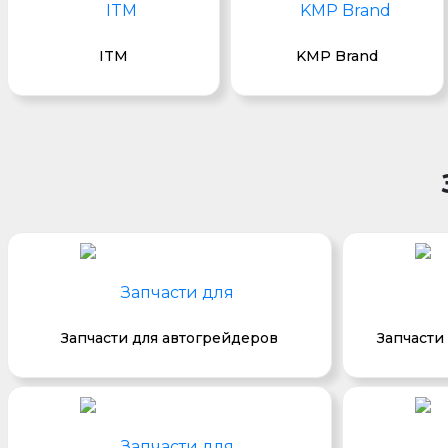
ITM
KMP Brand
Запчасти для автогрейдеров
Запчасти