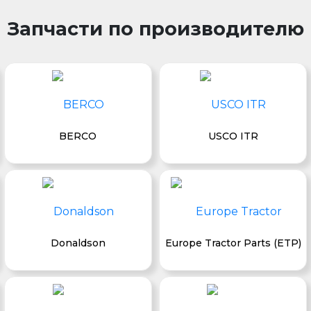
Запчасти по производителю
BERCO
USCO ITR
Donaldson
Europe Tractor Parts (ETP)