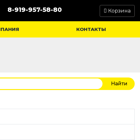
8-919-957-58-80
Корзина
МПАНИЯ
КОНТАКТЫ