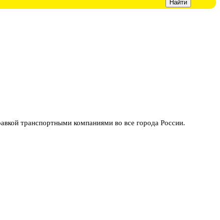
вкой транспортными компаниями во все города России.