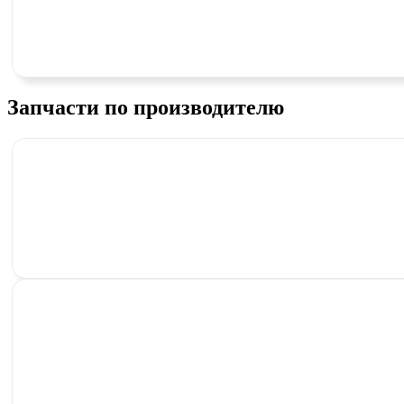
Запчасти по производителю