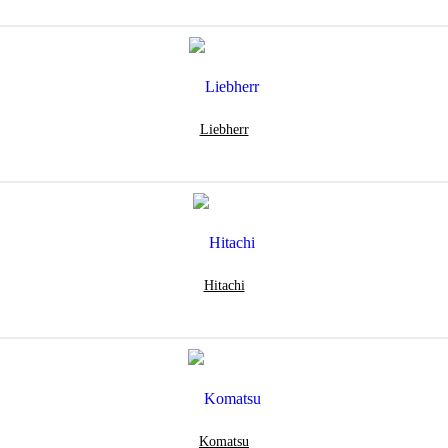
Liebherr
Hitachi
Komatsu