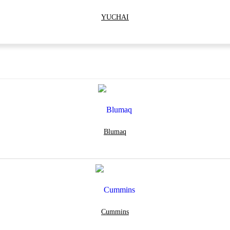
YUCHAI
Blumaq
Cummins