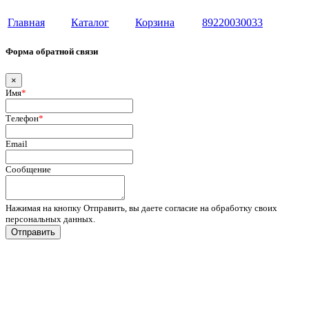
Главная
Каталог
Корзина
89220030033
Форма обратной связи
×
Имя
*
Телефон
*
Email
Сообщение
Нажимая на кнопку Отправить, вы даете согласие на обработку своих
персональных данных.
Отправить