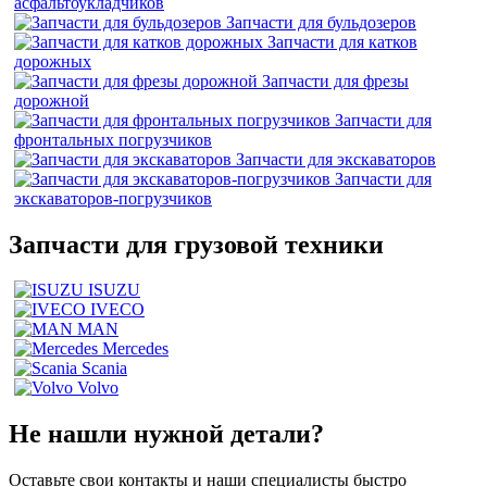
асфальтоукладчиков
Запчасти для бульдозеров
Запчасти для катков
дорожных
Запчасти для фрезы
дорожной
Запчасти для
фронтальных погрузчиков
Запчасти для экскаваторов
Запчасти для
экскаваторов-погрузчиков
Запчасти для грузовой техники
ISUZU
IVECO
MAN
Mercedes
Scania
Volvo
Не нашли нужной детали?
Оставьте свои контакты и наши специалисты быстро