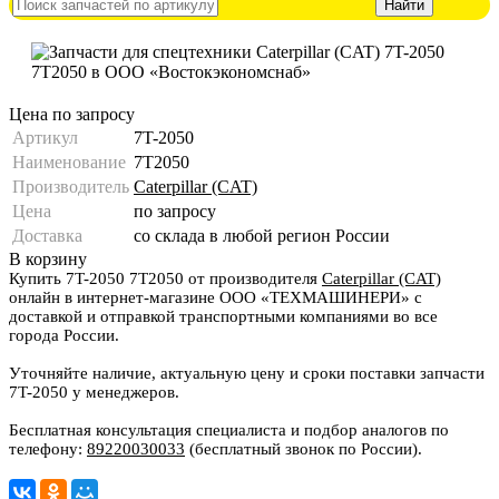
Цена по запросу
Артикул
7T-2050
Наименование
7T2050
Производитель
Caterpillar (CAT)
Цена
по запросу
Доставка
со склада в любой регион России
В корзину
Купить 7T-2050 7T2050 от производителя
Caterpillar (CAT)
онлайн в интернет-магазине ООО «ТЕХМАШИНЕРИ» с
доставкой и отправкой транспортными компаниями во все
города России.
Уточняйте наличие, актуальную цену и сроки поставки запчасти
7T-2050 у менеджеров.
Бесплатная консультация специалиста и подбор аналогов по
телефону:
89220030033
(бесплатный звонок по России).