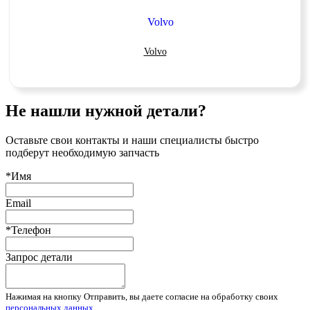
Volvo
Не нашли нужной детали?
Оставьте свои контакты и наши специалисты быстро
подберут необходимую запчасть
*Имя
Email
*Телефон
Запрос детали
Нажимая на кнопку Отправить, вы даете согласие на обработку своих
персональных данных
.