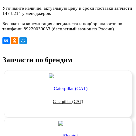
Уточняйте наличие, актуальную цену и сроки поставки запчасти
147-8214 у менеджеров.
Бесплатная консультация специалиста и подбор аналогов по
телефону:
89220030033
(бесплатный звонок по России).
Запчасти по брендам
Caterpillar (CAT)