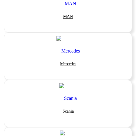
MAN
Mercedes
Scania