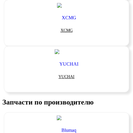
XCMG
YUCHAI
Запчасти по производителю