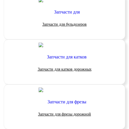
Запчасти для бульдозеров
Запчасти для катков дорожных
Запчасти для фрезы дорожной