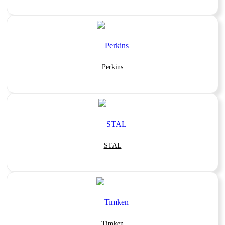
Perkins
STAL
Timken