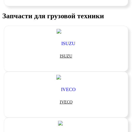
Запчасти для грузовой техники
ISUZU
IVECO