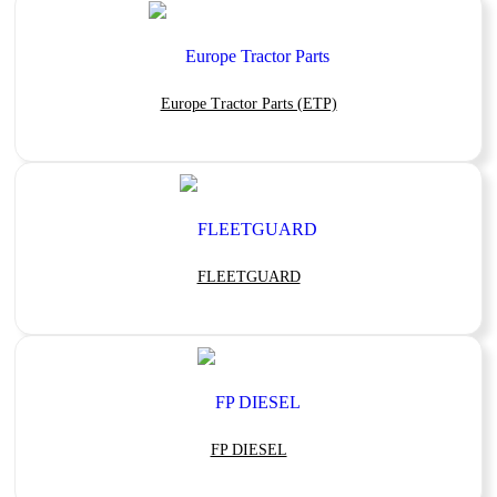
Europe Tractor Parts (ETP)
FLEETGUARD
FP DIESEL