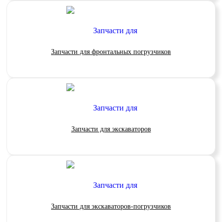
Запчасти для фронтальных погрузчиков
Запчасти для экскаваторов
Запчасти для экскаваторов-погрузчиков