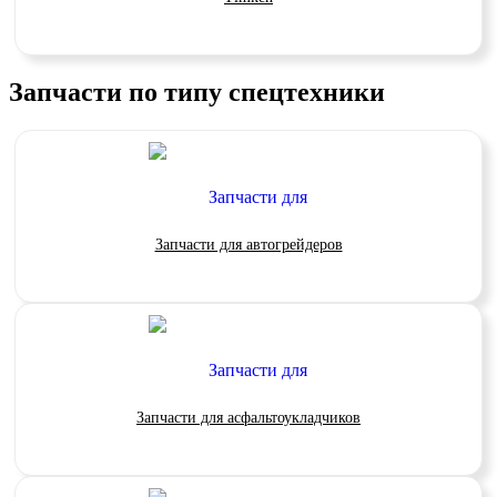
Запчасти по типу спецтехники
Запчасти для автогрейдеров
Запчасти для асфальтоукладчиков