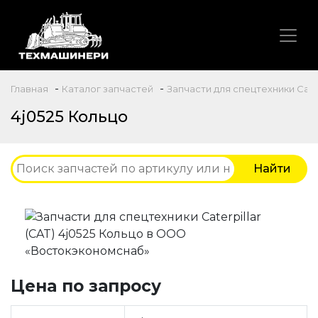
-
-
Главная
Каталог запчастей
Запчасти для спецтехники Caterp
4j0525 Кольцо
Цена по запросу