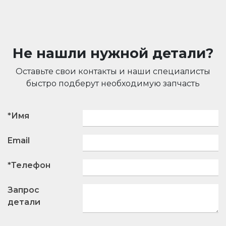
Не нашли нужной детали?
Оставьте свои контакты и наши специалисты
быстро подберут необходимую запчасть
*Имя
Email
*Телефон
Запрос
детали