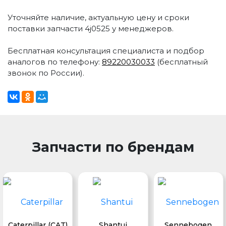
Уточняйте наличие, актуальную цену и сроки
поставки запчасти 4j0525 у менеджеров.
Бесплатная консультация специалиста и подбор
аналогов по телефону:
89220030033
(бесплатный
звонок по России).
Запчасти по брендам
Caterpillar (CAT)
Shantui
Sennebogen