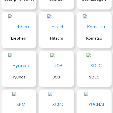
Liebherr
Hitachi
Komatsu
Hyundai
JCB
SDLG