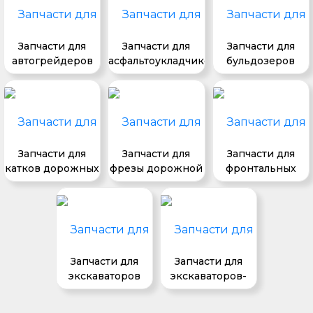
Запчасти для
Запчасти для
Запчасти для
автогрейдеров
асфальтоукладчиков
бульдозеров
Запчасти для
Запчасти для
Запчасти для
катков дорожных
фрезы дорожной
фронтальных
погрузчиков
Запчасти для
Запчасти для
экскаваторов
экскаваторов-
погрузчиков