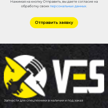
Нажимая на кнопку Отправить, вы даете согласие на
обработку своих
персональных данных
.
Отправить заявку
Запчасти для спецтехники в наличии и под заказ