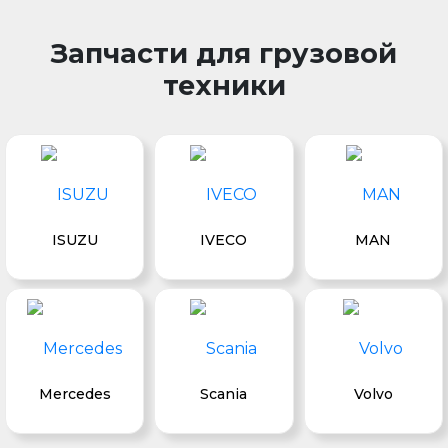
Запчасти для грузовой
техники
ISUZU
IVECO
MAN
Mercedes
Scania
Volvo