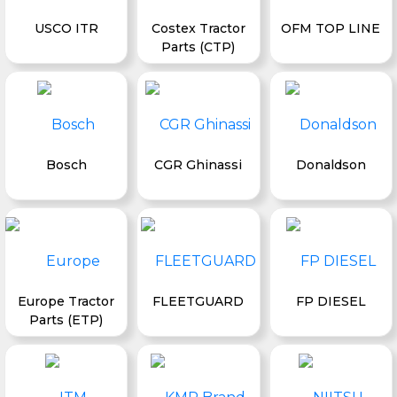
USCO ITR
Costex Tractor
OFM TOP LINE
Parts (CTP)
Bosch
CGR Ghinassi
Donaldson
Europe Tractor
FLEETGUARD
FP DIESEL
Parts (ETP)