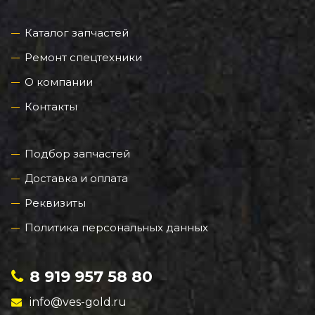
Каталог запчастей
Ремонт спецтехники
О компании
Контакты
Подбор запчастей
Доставка и оплата
Реквизиты
Политика персональных данных
8 919 957 58 80
info@ves-gold.ru