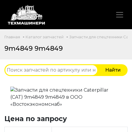
-
-
Главная
Каталог запчастей
Запчасти для спецтехники Caterp
9m4849 9m4849
Цена по запросу