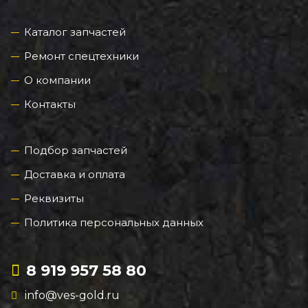
Каталог запчастей
Ремонт спецтехники
О компании
Контакты
Подбор запчастей
Доставка и оплата
Реквизиты
Политика персональных данных
8 919 957 58 80
info@ves-gold.ru