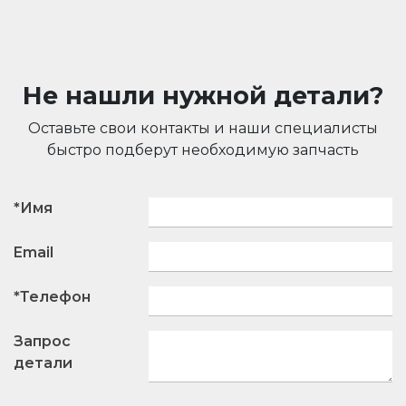
Не нашли нужной детали?
Оставьте свои контакты и наши специалисты
быстро подберут необходимую запчасть
*Имя
Email
*Телефон
Запрос
детали