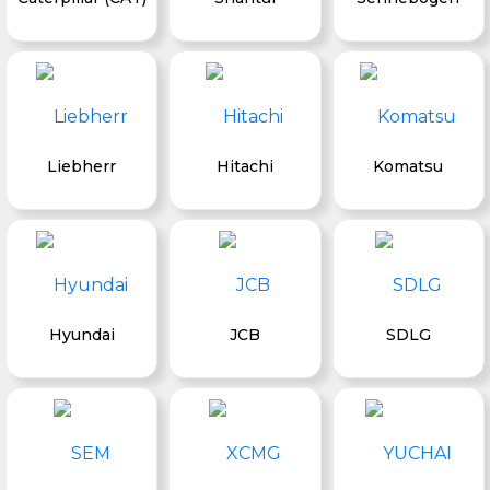
Liebherr
Hitachi
Komatsu
Hyundai
JCB
SDLG