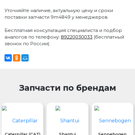
Уточняйте наличие, актуальную цену и сроки
поставки запчасти 9m4849 у менеджеров.
Бесплатная консультация специалиста и подбор
аналогов по телефону:
89220030033
(бесплатный
звонок по России).
Запчасти по брендам
Caterpillar (CAT)
Shantui
Sennebogen