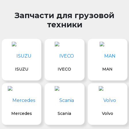
Запчасти для грузовой
техники
ISUZU
IVECO
MAN
Mercedes
Scania
Volvo