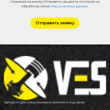
Нажимая на кнопку Отправить, вы даете согласие на
обработку своих
персональных данных
.
Отправить заявку
Запчасти для спецтехники в наличии и под заказ