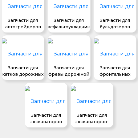
Запчасти для
Запчасти для
Запчасти для
автогрейдеров
асфальтоукладчиков
бульдозеров
Запчасти для
Запчасти для
Запчасти для
катков дорожных
фрезы дорожной
фронтальных
погрузчиков
Запчасти для
Запчасти для
экскаваторов
экскаваторов-
погрузчиков