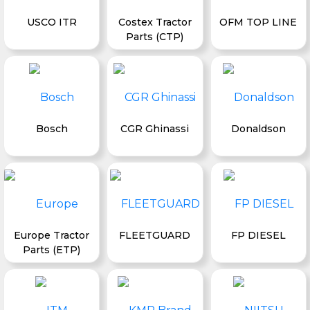
USCO ITR
Costex Tractor
OFM TOP LINE
Parts (CTP)
Bosch
CGR Ghinassi
Donaldson
Europe Tractor
FLEETGUARD
FP DIESEL
Parts (ETP)