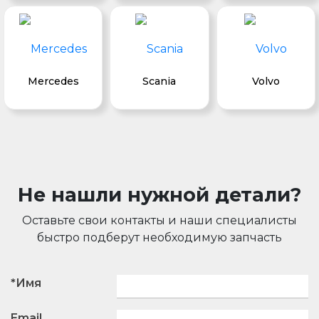
Mercedes
Scania
Volvo
Не нашли нужной детали?
Оставьте свои контакты и наши специалисты
быстро подберут необходимую запчасть
*Имя
Email