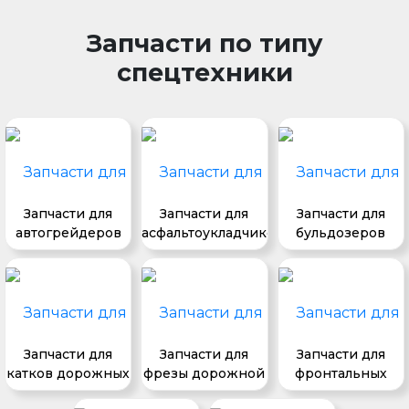
Запчасти по типу
спецтехники
Запчасти для
Запчасти для
Запчасти для
автогрейдеров
асфальтоукладчиков
бульдозеров
Запчасти для
Запчасти для
Запчасти для
катков дорожных
фрезы дорожной
фронтальных
погрузчиков