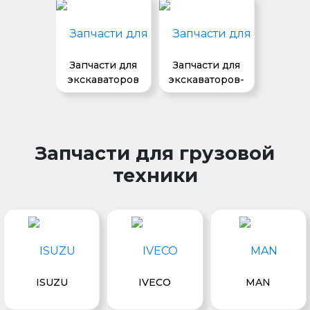
Запчасти для
Запчасти для
экскаваторов
экскаваторов-
погрузчиков
Запчасти для грузовой
техники
ISUZU
IVECO
MAN