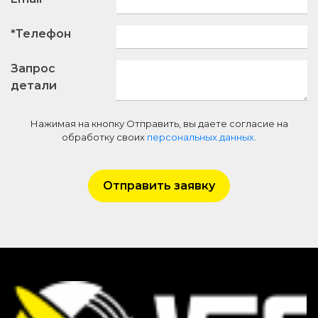
*Телефон
Запрос
детали
Нажимая на кнопку Отправить, вы даете согласие на
обработку своих
персональных данных
.
Отправить заявку