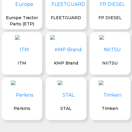
Europe Tractor
FLEETGUARD
FP DIESEL
Parts (ETP)
ITM
KMP Brand
NIITSU
Perkins
STAL
Timken