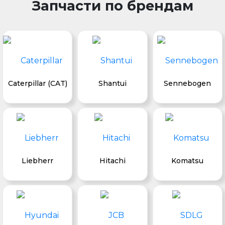
Запчасти по брендам
Caterpillar (CAT)
Shantui
Sennebogen
Liebherr
Hitachi
Komatsu