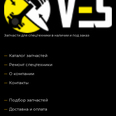
Запчасти для спецтехники в наличии и под заказ
Каталог запчастей
Ремонт спецтехники
О компании
Контакты
Подбор запчастей
Доставка и оплата