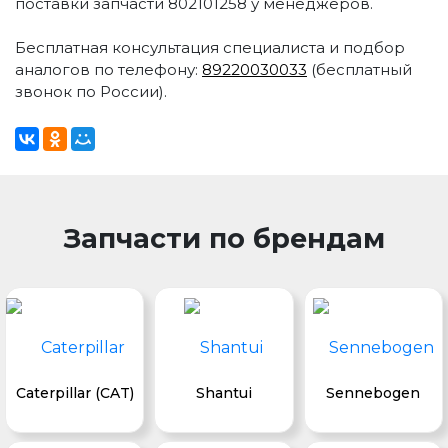
поставки запчасти 802101258 у менеджеров.
Бесплатная консультация специалиста и подбор
аналогов по телефону:
89220030033
(бесплатный
звонок по России).
Запчасти по брендам
Caterpillar (CAT)
Shantui
Sennebogen