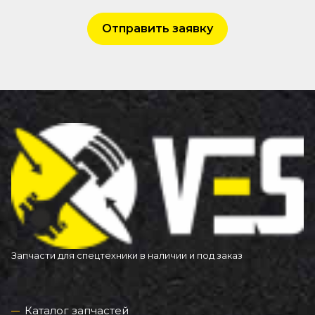
Отправить заявку
Запчасти для спецтехники в наличии и под заказ
Каталог запчастей