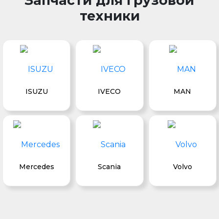
Запчасти для грузовой
техники
ISUZU
IVECO
MAN
Mercedes
Scania
Volvo