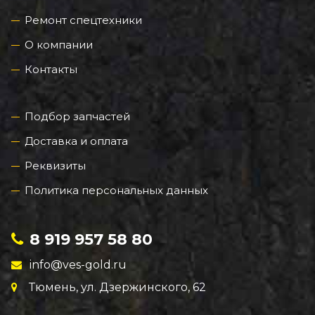
Ремонт спецтехники
О компании
Контакты
Подбор запчастей
Доставка и оплата
Реквизиты
Политика персональных данных
8 919 957 58 80
info@ves-gold.ru
Тюмень, ул. ​Дзержинского, 62