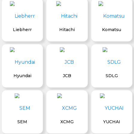
Liebherr
Hitachi
Komatsu
Hyundai
JCB
SDLG
SEM
XCMG
YUCHAI