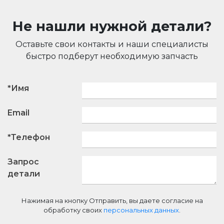
Не нашли нужной детали?
Оставьте свои контакты и наши специалисты
быстро подберут необходимую запчасть
*Имя
Email
*Телефон
Запрос
детали
Нажимая на кнопку Отправить, вы даете согласие на
обработку своих
персональных данных
.