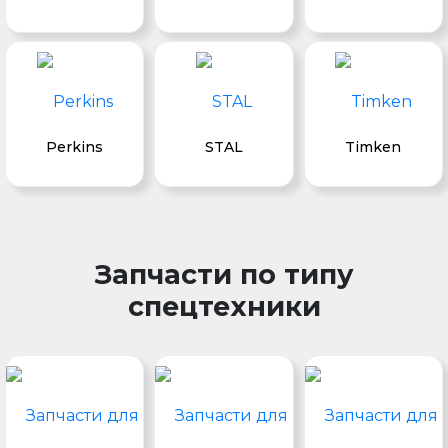
Perkins
STAL
Timken
Запчасти по типу
спецтехники