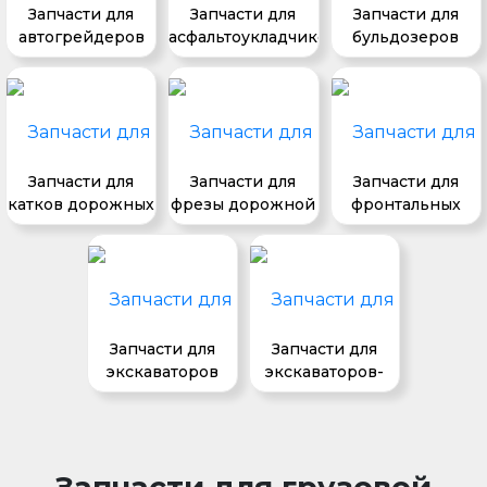
Запчасти для
Запчасти для
Запчасти для
автогрейдеров
асфальтоукладчиков
бульдозеров
Запчасти для
Запчасти для
Запчасти для
катков дорожных
фрезы дорожной
фронтальных
погрузчиков
Запчасти для
Запчасти для
экскаваторов
экскаваторов-
погрузчиков