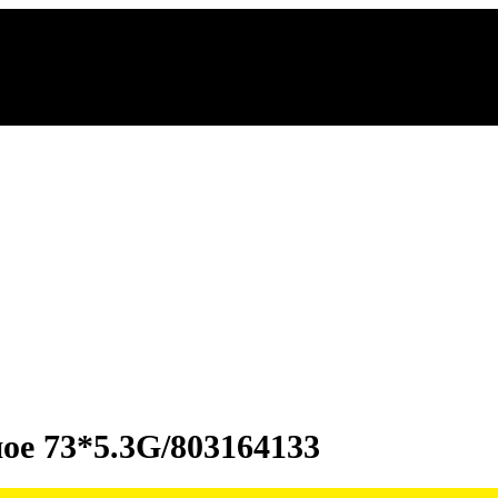
ое 73*5.3G/803164133