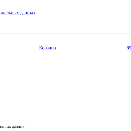
ональных данных
Корзина
8
нальных данных.