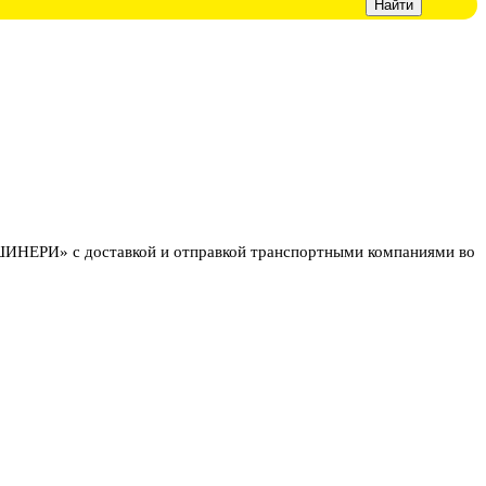
НЕРИ» с доставкой и отправкой транспортными компаниями во