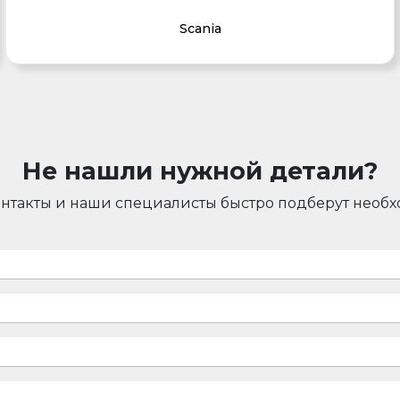
Scania
Не нашли нужной детали?
онтакты и наши специалисты быстро подберут необ