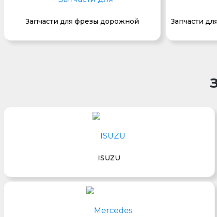
Запчасти для фрезы дорожной
Запчасти дл
ISUZU