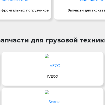
я фронтальных погрузчиков
Запчасти для экскав
Запчасти для грузовой техник
IVECO