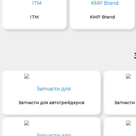
ITM
KMP Brand
Запчасти для автогрейдеров
Запчасти