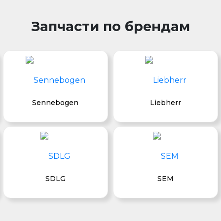
Запчасти по брендам
Sennebogen
Liebherr
SDLG
SEM