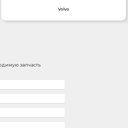
Volvo
ходимую запчасть