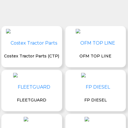
Costex Tractor Parts (CTP)
OFM TOP LINE
FLEETGUARD
FP DIESEL