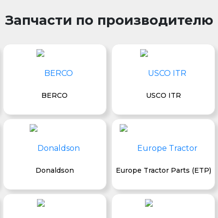
Запчасти по производителю
BERCO
USCO ITR
Donaldson
Europe Tractor Parts (ETP)