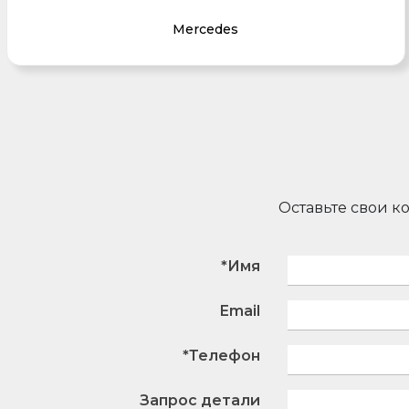
Mercedes
Оставьте свои к
*Имя
Email
*Телефон
Запрос детали