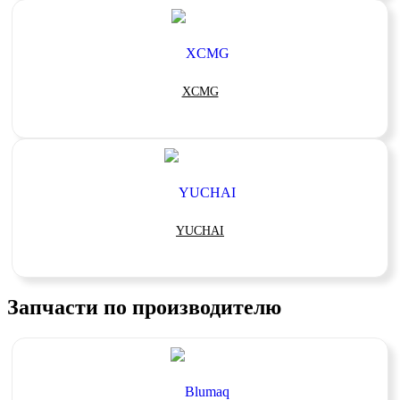
XCMG
YUCHAI
Запчасти по производителю