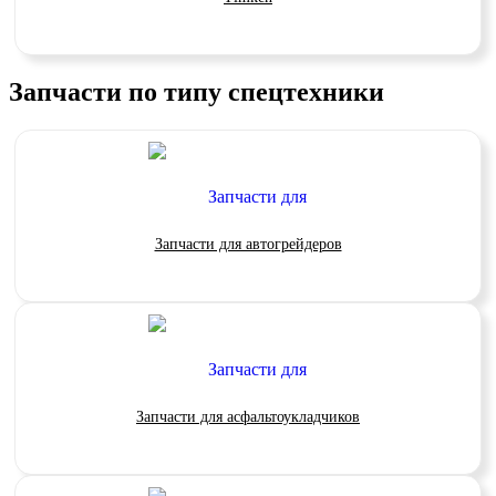
Запчасти по типу спецтехники
Запчасти для автогрейдеров
Запчасти для асфальтоукладчиков