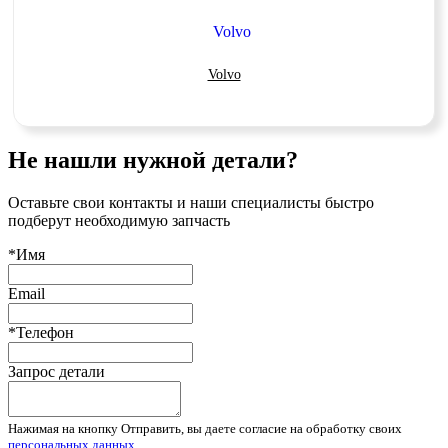
Volvo
Не нашли нужной детали?
Оставьте свои контакты и наши специалисты быстро
подберут необходимую запчасть
*Имя
Email
*Телефон
Запрос детали
Нажимая на кнопку Отправить, вы даете согласие на обработку своих
персональных данных
.