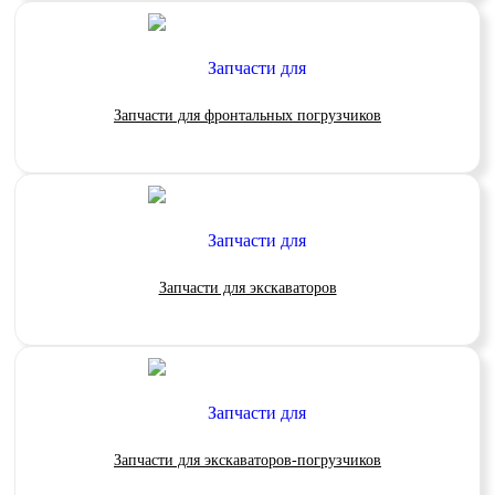
Запчасти для фронтальных погрузчиков
Запчасти для экскаваторов
Запчасти для экскаваторов-погрузчиков