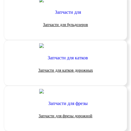
Запчасти для бульдозеров
Запчасти для катков дорожных
Запчасти для фрезы дорожной