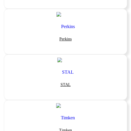
Perkins
STAL
Timken