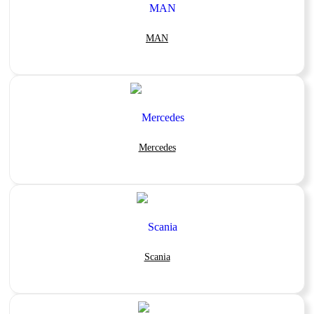
MAN
Mercedes
Scania