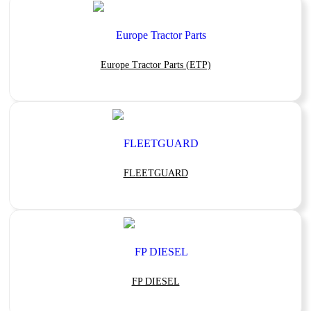
Europe Tractor Parts (ETP)
FLEETGUARD
FP DIESEL