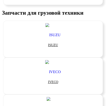
Запчасти для грузовой техники
ISUZU
IVECO