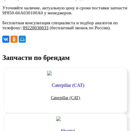
Уточняйте наличие, актуальную цену и сроки поставки запчасти
9F850-66A030100A0 у менеджеров.
Бесплатная консультация специалиста и подбор аналогов по
телефону:
89220030033
(бесплатный звонок по России).
Запчасти по брендам
Caterpillar (CAT)