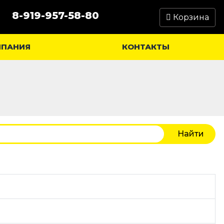
8-919-957-58-80
Корзина
МПАНИЯ
КОНТАКТЫ