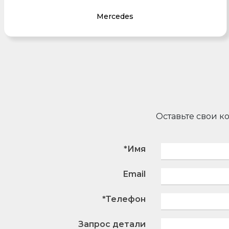
Mercedes
Оставьте свои к
*Имя
Email
*Телефон
Запрос детали