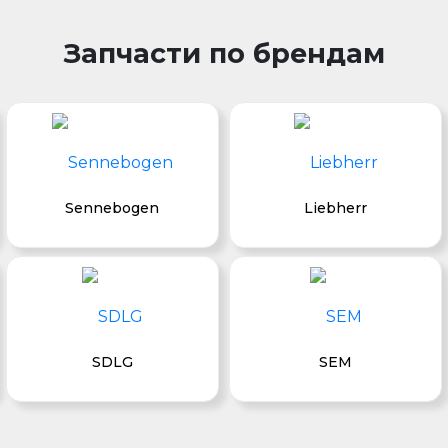
Запчасти по брендам
Sennebogen
Liebherr
SDLG
SEM