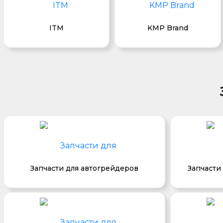
ITM
KMP Brand
Запчасти для автогрейдеров
Запчасти