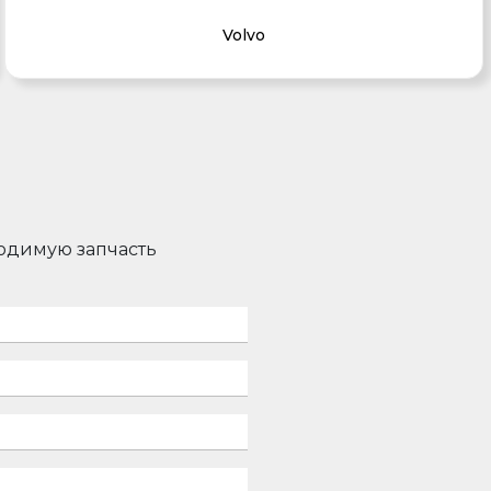
Volvo
ходимую запчасть