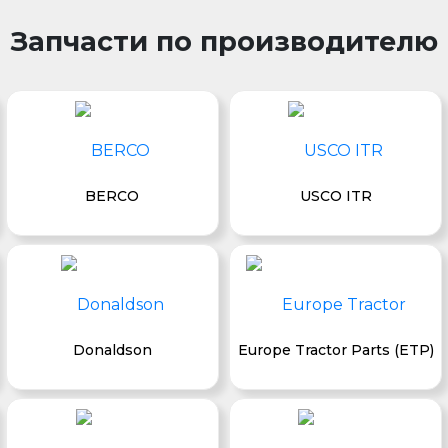
Запчасти по производителю
BERCO
USCO ITR
Donaldson
Europe Tractor Parts (ETP)