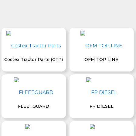
Costex Tractor Parts (CTP)
OFM TOP LINE
FLEETGUARD
FP DIESEL