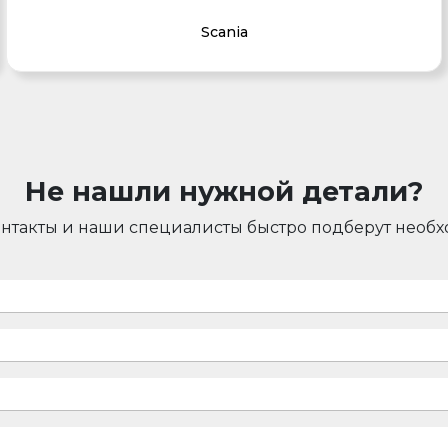
Scania
Не нашли нужной детали?
онтакты и наши специалисты быстро подберут необ