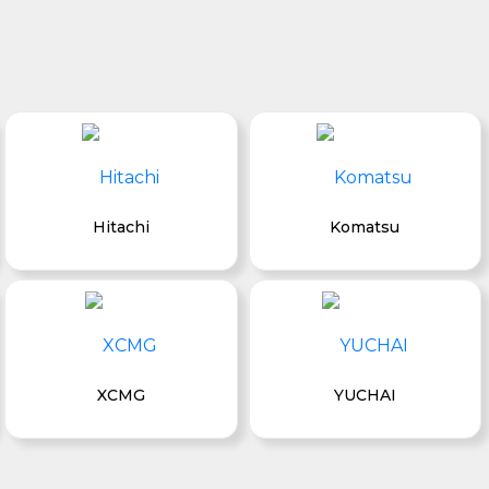
Hitachi
Komatsu
XCMG
YUCHAI