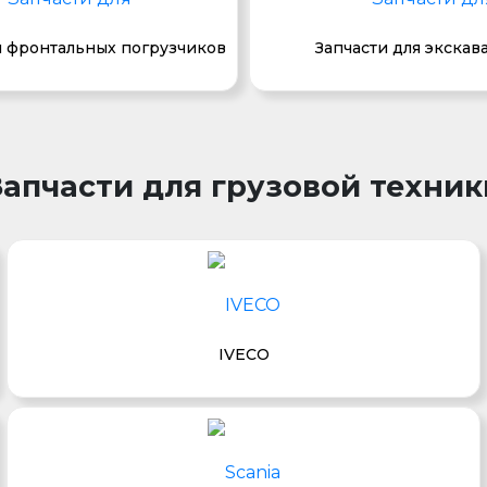
я фронтальных погрузчиков
Запчасти для экскав
Запчасти для грузовой техник
IVECO