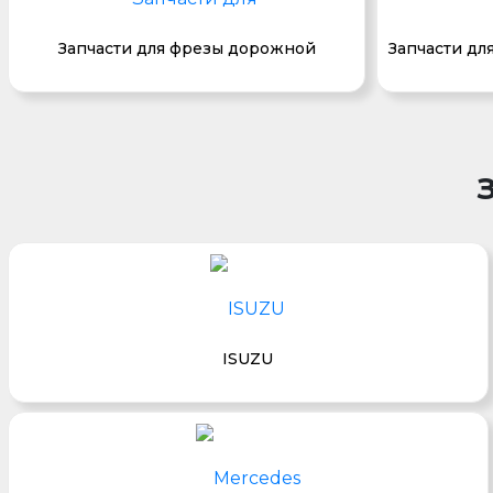
Запчасти для фрезы дорожной
Запчасти дл
ISUZU