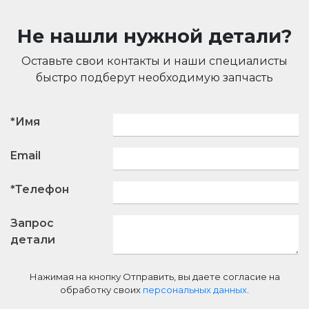
Не нашли нужной детали?
Оставьте свои контакты и наши специалисты
быстро подберут необходимую запчасть
*Имя
Email
*Телефон
Запрос
детали
Нажимая на кнопку Отправить, вы даете согласие на
обработку своих
персональных данных
.