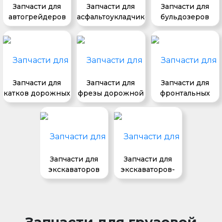
Запчасти для
Запчасти для
Запчасти для
автогрейдеров
асфальтоукладчиков
бульдозеров
Запчасти для
Запчасти для
Запчасти для
катков дорожных
фрезы дорожной
фронтальных
погрузчиков
Запчасти для
Запчасти для
экскаваторов
экскаваторов-
погрузчиков