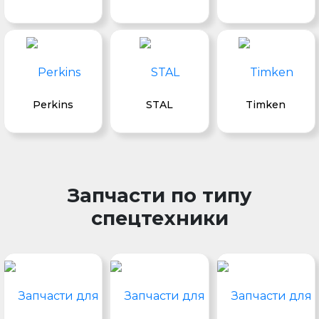
Perkins
STAL
Timken
Запчасти по типу
спецтехники