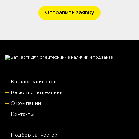
Отправить заявку
Запчасти для спецтехники в наличии и под заказ
Каталог запчастей
Ремонт спецтехники
О компании
Контакты
Подбор запчастей