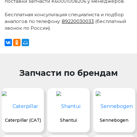
поставки запчасти K60001008206 у менеджеров.
Бесплатная консультация специалиста и подбор
аналогов по телефону:
89220030033
(бесплатный
звонок по России).
Запчасти по брендам
Caterpillar (CAT)
Shantui
Sennebogen