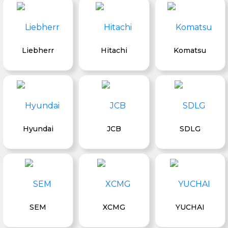
Liebherr
Hitachi
Komatsu
Hyundai
JCB
SDLG
SEM
XCMG
YUCHAI