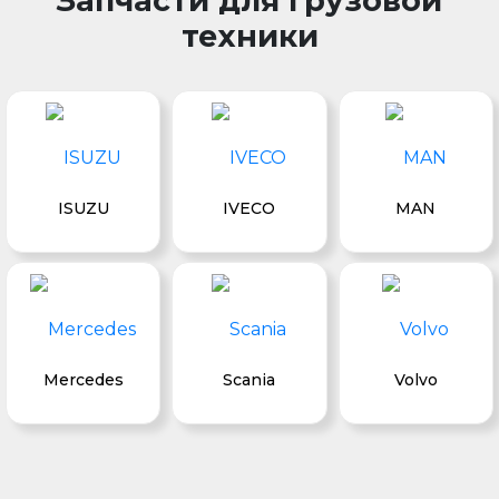
Запчасти для грузовой
техники
ISUZU
IVECO
MAN
Mercedes
Scania
Volvo