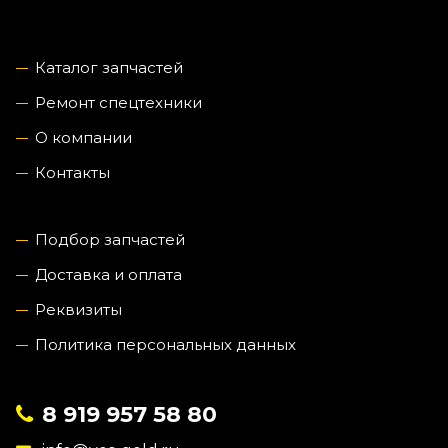
Каталог запчастей
Ремонт спецтехники
О компании
Контакты
Подбор запчастей
Доставка и оплата
Реквизиты
Политика персональных данных
8 919 957 58 80