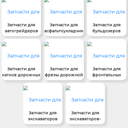
Запчасти для
Запчасти для
Запчасти для
автогрейдеров
асфальтоукладчиков
бульдозеров
Запчасти для
Запчасти для
Запчасти для
катков дорожных
фрезы дорожной
фронтальных
погрузчиков
Запчасти для
Запчасти для
экскаваторов
экскаваторов-
погрузчиков