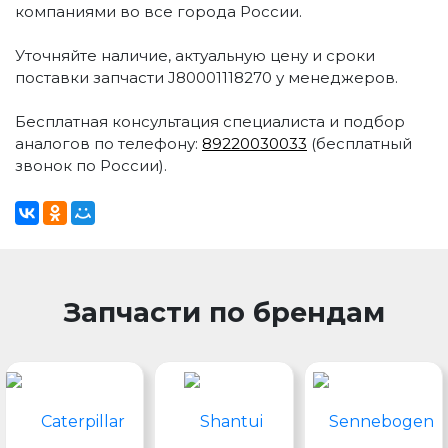
компаниями во все города России.
Уточняйте наличие, актуальную цену и сроки
поставки запчасти J80001118270 у менеджеров.
Бесплатная консультация специалиста и подбор
аналогов по телефону:
89220030033
(бесплатный
звонок по России).
Запчасти по брендам