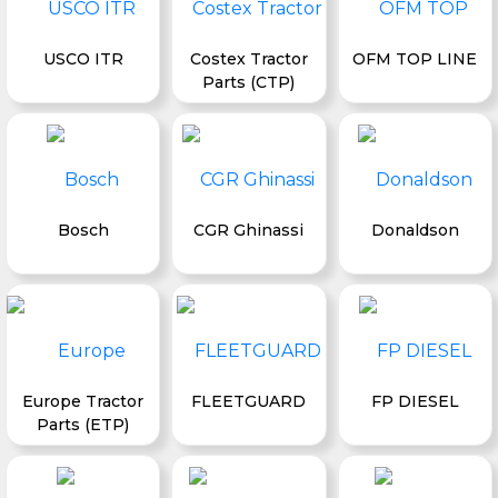
USCO ITR
Costex Tractor
OFM TOP LINE
Parts (CTP)
Bosch
CGR Ghinassi
Donaldson
Europe Tractor
FLEETGUARD
FP DIESEL
Parts (ETP)