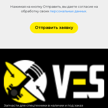
Нажимая на кнопку Отправить, вы даете согласие на
обработку своих
персональных данных
.
Отправить заявку
Запчасти для спецтехники в наличии и под заказ