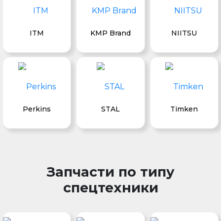
ITM
KMP Brand
NIITSU
Perkins
STAL
Timken
Запчасти по типу
спецтехники