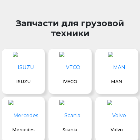
Запчасти для грузовой
техники
ISUZU
IVECO
MAN
Mercedes
Scania
Volvo