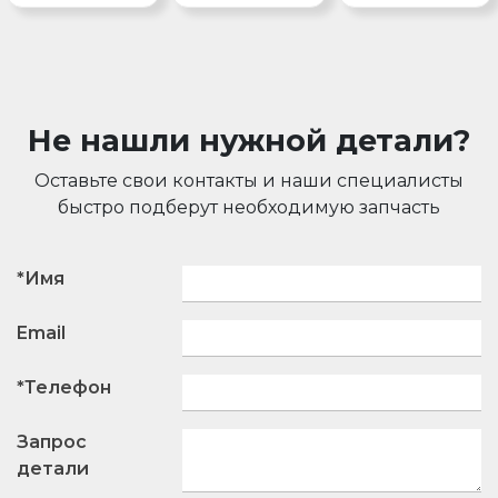
Не нашли нужной детали?
Оставьте свои контакты и наши специалисты
быстро подберут необходимую запчасть
*Имя
Email
*Телефон
Запрос
детали