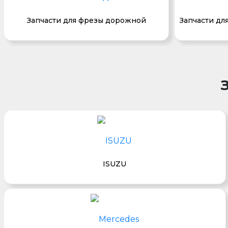
Запчасти для фрезы дорожной
Запчасти дл
ISUZU