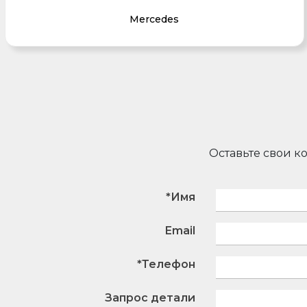
Mercedes
Оставьте свои к
*Имя
Email
*Телефон
Запрос детали