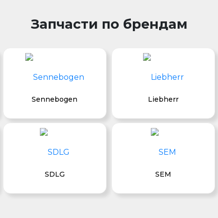
Запчасти по брендам
Sennebogen
Liebherr
SDLG
SEM