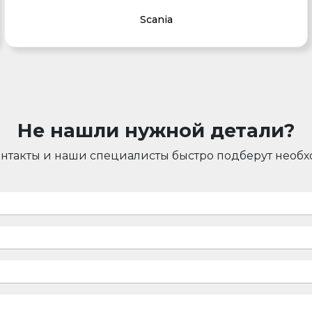
Scania
Не нашли нужной детали?
онтакты и наши специалисты быстро подберут необ