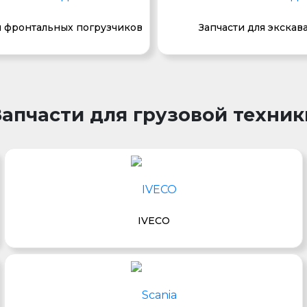
я фронтальных погрузчиков
Запчасти для экскав
Запчасти для грузовой техник
IVECO