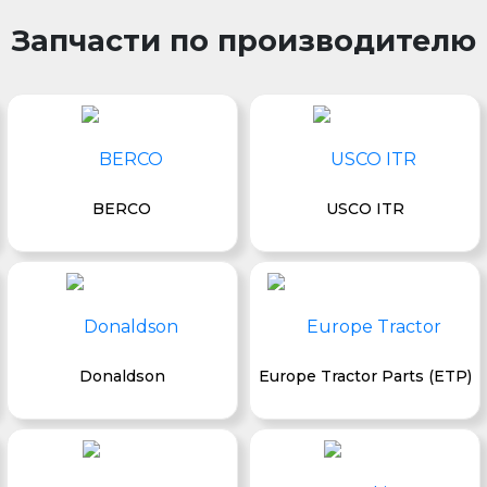
Запчасти по производителю
BERCO
USCO ITR
Donaldson
Europe Tractor Parts (ETP)