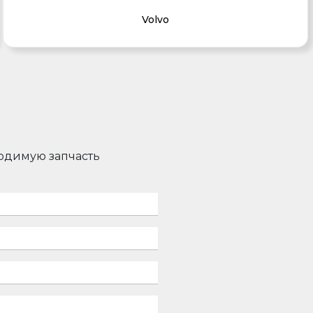
Volvo
ходимую запчасть