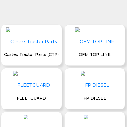
Costex Tractor Parts (CTP)
OFM TOP LINE
FLEETGUARD
FP DIESEL