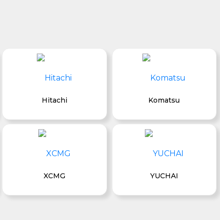
Hitachi
Komatsu
XCMG
YUCHAI