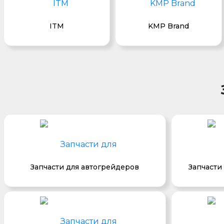
ITM
KMP Brand
Запчасти для автогрейдеров
Запчасти