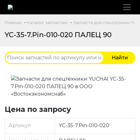
-
-
Главная
Каталог запчастей
Запчасти для спецтехники YUC
YC-35-7.Pin-010-020 ПАЛЕЦ 90
Цена по запросу
Артикул
YC-35-7.Pin-010-020