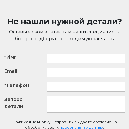
Не нашли нужной детали?
Оставьте свои контакты и наши специалисты
быстро подберут необходимую запчасть
*Имя
Email
*Телефон
Запрос
детали
Нажимая на кнопку Отправить, вы даете согласие на
обработку своих
персональных данных
.