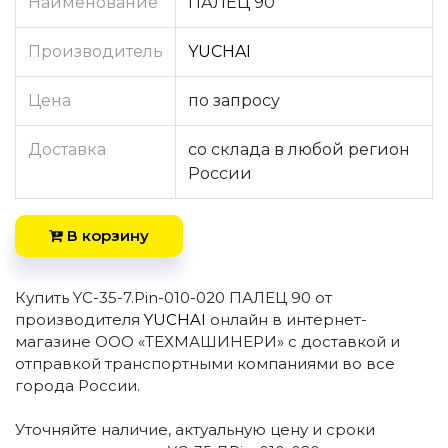
Наименование
ПАЛЕЦ 90
Производитель
YUCHAI
Цена
по запросу
Доставка
со склада в любой регион
России
В корзину
Купить YC-35-7.Pin-010-020 ПАЛЕЦ 90 от
производителя
YUCHAI
онлайн в интернет-
магазине ООО «ТЕХМАШИНЕРИ» с доставкой и
отправкой транспортными компаниями во все
города России.
Уточняйте наличие, актуальную цену и сроки