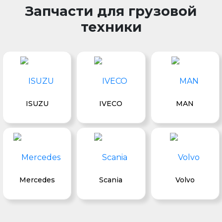
Запчасти для грузовой
техники
ISUZU
IVECO
MAN
Mercedes
Scania
Volvo