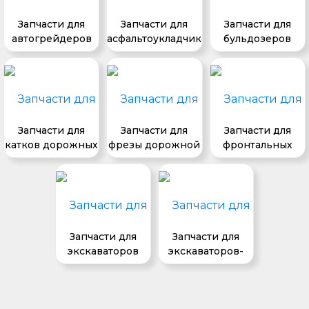
Запчасти для
Запчасти для
Запчасти для
автогрейдеров
асфальтоукладчиков
бульдозеров
Запчасти для
Запчасти для
Запчасти для
катков дорожных
фрезы дорожной
фронтальных
погрузчиков
Запчасти для
Запчасти для
экскаваторов
экскаваторов-
погрузчиков