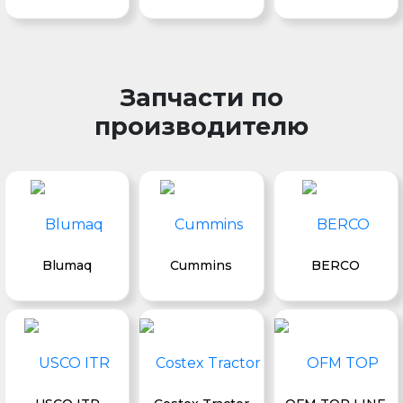
Запчасти по
производителю
Blumaq
Cummins
BERCO