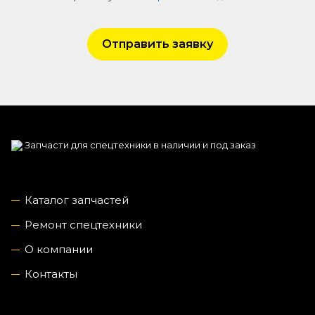
Отправить заявку
Запчасти для спецтехники в наличии и под заказ
Каталог запчастей
Ремонт спецтехники
О компании
Контакты