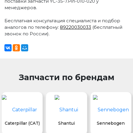
поставки запчасти YC-35-7.Pin-010-020 у
менеджеров.
Бесплатная консультация специалиста и подбор
аналогов по телефону:
89220030033
(бесплатный
звонок по России).
Запчасти по брендам
Caterpillar (CAT)
Shantui
Sennebogen