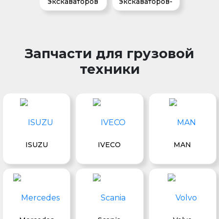
экскаваторов
экскаваторов-
погрузчиков
Запчасти для грузовой
техники
ISUZU
IVECO
MAN