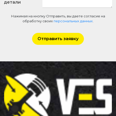
детали
Нажимая на кнопку Отправить, вы даете согласие на
обработку своих
персональных данных
.
Отправить заявку