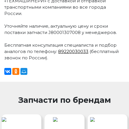
«ТЕХМАШИНЕРИ» с доставкой и отправкой
транспортными компаниями во все города
России.
Уточняйте наличие, актуальную цену и сроки
поставки запчасти J80001307008 у менеджеров.
Бесплатная консультация специалиста и подбор
аналогов по телефону:
89220030033
(бесплатный
звонок по России).
Запчасти по брендам