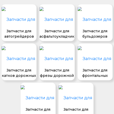
Запчасти для
Запчасти для
Запчасти для
автогрейдеров
асфальтоукладчиков
бульдозеров
Запчасти для
Запчасти для
Запчасти для
катков дорожных
фрезы дорожной
фронтальных
погрузчиков
Запчасти для
Запчасти для