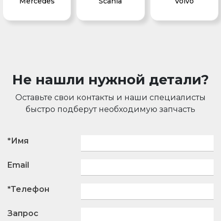
Mercedes
Scania
Volvo
Не нашли нужной детали?
Оставьте свои контакты и наши специалисты
быстро подберут необходимую запчасть
*Имя
Email
*Телефон
Запрос