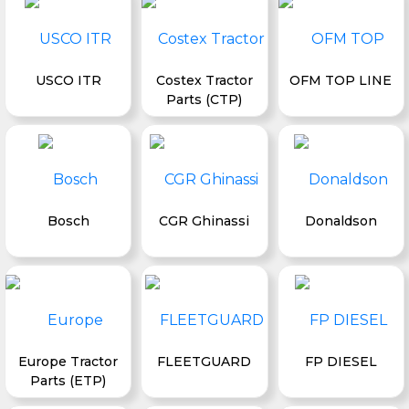
USCO ITR
Costex Tractor
OFM TOP LINE
Parts (CTP)
Bosch
CGR Ghinassi
Donaldson
Europe Tractor
FLEETGUARD
FP DIESEL
Parts (ETP)