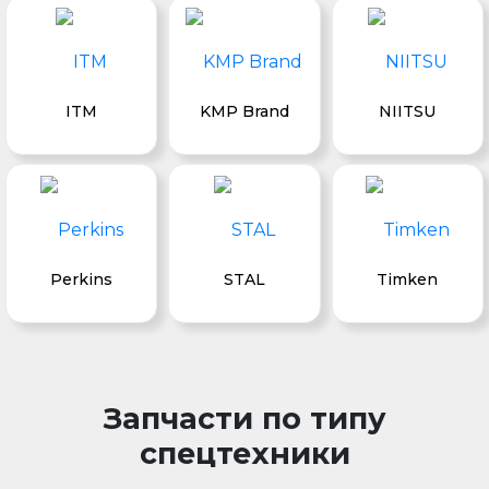
ITM
KMP Brand
NIITSU
Perkins
STAL
Timken
Запчасти по типу
спецтехники