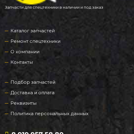
Запчасти для спецтехники в наличии и под заказ
Каталог запчастей
Ремонт спецтехники
О компании
Контакты
Подбор запчастей
Доставка и оплата
Реквизиты
Политика персональных данных