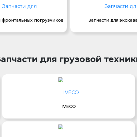
я фронтальных погрузчиков
Запчасти для экскав
Запчасти для грузовой техник
IVECO