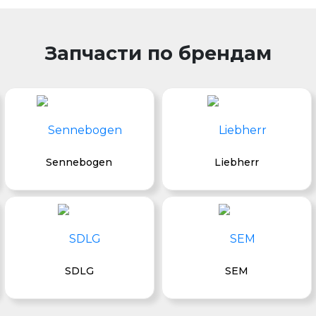
Запчасти по брендам
Sennebogen
Liebherr
SDLG
SEM