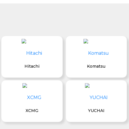
Hitachi
Komatsu
XCMG
YUCHAI