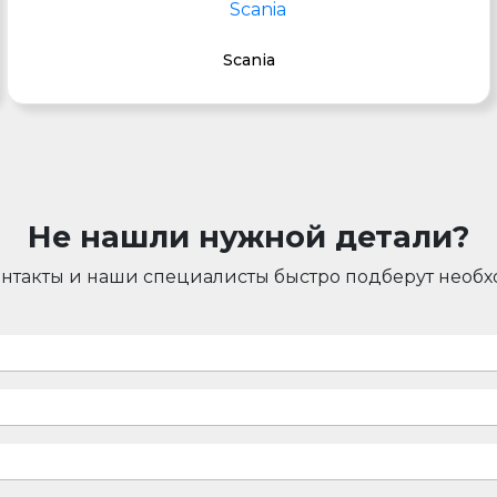
Scania
Не нашли нужной детали?
онтакты и наши специалисты быстро подберут необ