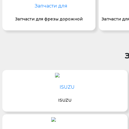
Запчасти для фрезы дорожной
Запчасти дл
ISUZU