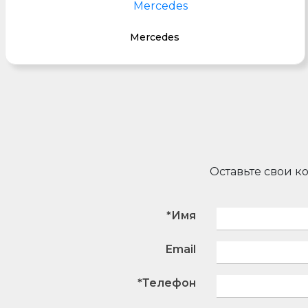
Mercedes
Оставьте свои к
*Имя
Email
*Телефон