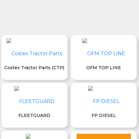
Costex Tractor Parts (CTP)
OFM TOP LINE
FLEETGUARD
FP DIESEL