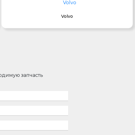
Volvo
ходимую запчасть