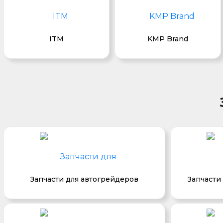
ITM
KMP Brand
Запчасти для автогрейдеров
Запчасти