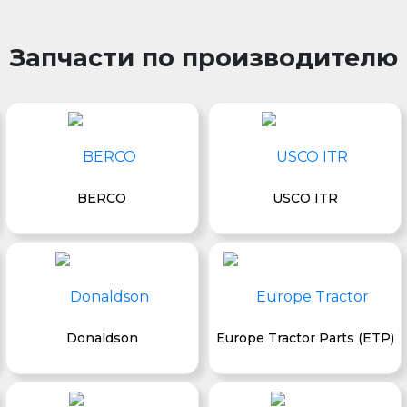
Запчасти по производителю
BERCO
USCO ITR
Donaldson
Europe Tractor Parts (ETP)