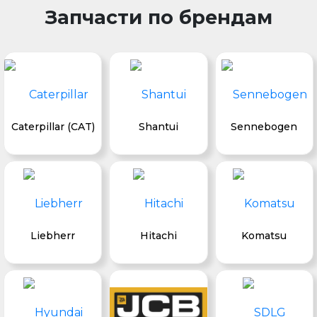
Запчасти по брендам
Caterpillar (CAT)
Shantui
Sennebogen
Liebherr
Hitachi
Komatsu