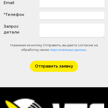
Email
*Телефон
Запрос
детали
Нажимая на кнопку Отправить, вы даете согласие на
обработку своих
персональных данных
.
Отправить заявку