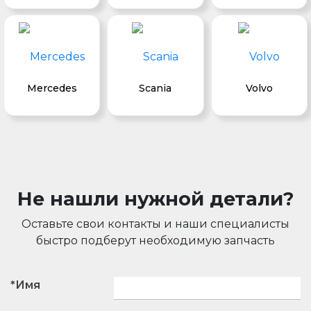
Mercedes
Scania
Volvo
Не нашли нужной детали?
Оставьте свои контакты и наши специалисты
быстро подберут необходимую запчасть
*Имя