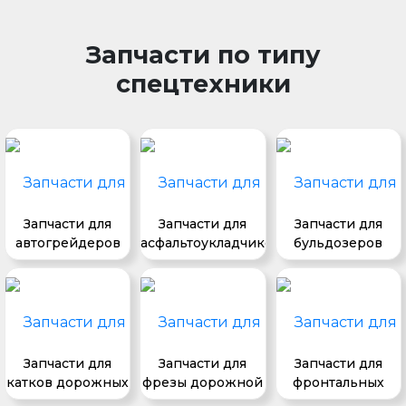
Запчасти по типу
спецтехники
Запчасти для
Запчасти для
Запчасти для
автогрейдеров
асфальтоукладчиков
бульдозеров
Запчасти для
Запчасти для
Запчасти для
катков дорожных
фрезы дорожной
фронтальных
погрузчиков