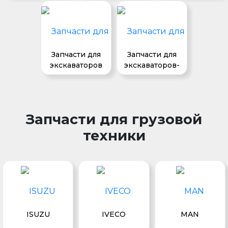
Запчасти для
Запчасти для
экскаваторов
экскаваторов-
погрузчиков
Запчасти для грузовой
техники
ISUZU
IVECO
MAN