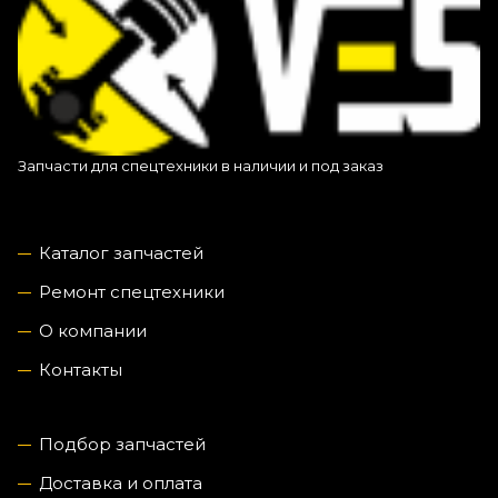
Запчасти для спецтехники в наличии и под заказ
Каталог запчастей
Ремонт спецтехники
О компании
Контакты
Подбор запчастей
Доставка и оплата