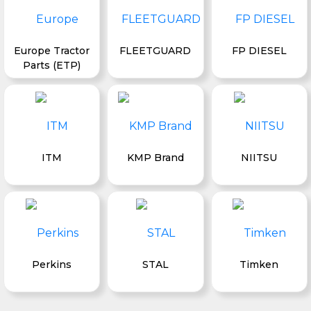
Europe Tractor
FLEETGUARD
FP DIESEL
Parts (ETP)
ITM
KMP Brand
NIITSU
Perkins
STAL
Timken