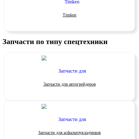
Timken
Запчасти по типу спецтехники
Запчасти для автогрейдеров
Запчасти для асфальтоукладчиков