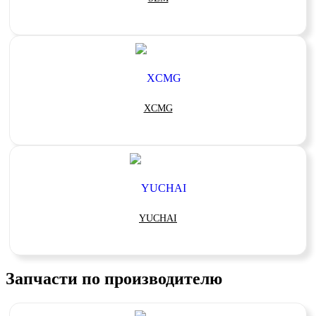
XCMG
YUCHAI
Запчасти по производителю