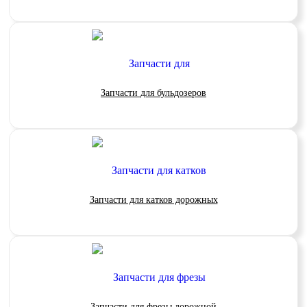
Запчасти для бульдозеров
Запчасти для катков дорожных
Запчасти для фрезы дорожной