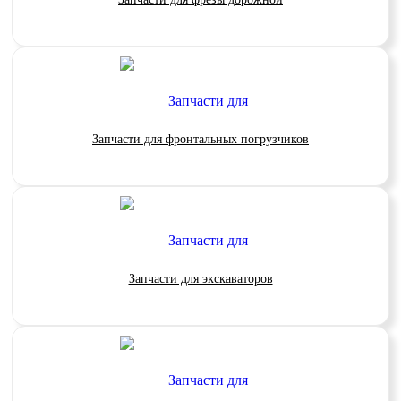
Запчасти для фронтальных погрузчиков
Запчасти для экскаваторов