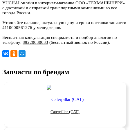
YUCHAI
онлайн в интернет-магазине ООО «ТЕХМАШИНЕРИ»
с доставкой и отправкой транспортными компаниями во все
города России.
Уточняйте наличие, актуальную цену и сроки поставки запчасти
4110000561276 у менеджеров.
Бесплатная консультация специалиста и подбор аналогов по
телефону:
89220030033
(бесплатный звонок по России).
Запчасти по брендам
Caterpillar (CAT)