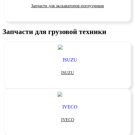
Запчасти для экскаваторов-погрузчиков
Запчасти для грузовой техники
ISUZU
IVECO