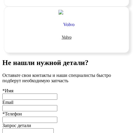
Volvo
Не нашли нужной детали?
Оставьте свои контакты и наши специалисты быстро
подберут необходимую запчасть
*Имя
Email
*Телефон
Запрос детали