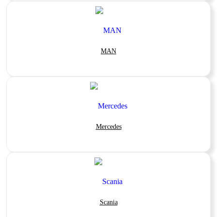
MAN
Mercedes
Scania