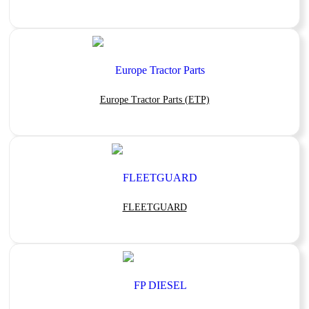
Europe Tractor Parts (ETP)
FLEETGUARD