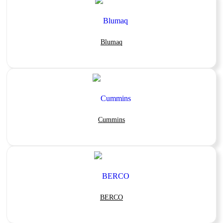
Blumaq
Cummins
BERCO