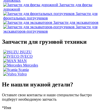
дорожных
Запчасти для фрезы
дорожной
Запчасти для
фронтальных погрузчиков
Запчасти для экскаваторов
Запчасти для
экскаваторов-погрузчиков
Запчасти для грузовой техники
ISUZU
IVECO
MAN
Mercedes
Scania
Volvo
Не нашли нужной детали?
Оставьте свои контакты и наши специалисты быстро
подберут необходимую запчасть
*Имя