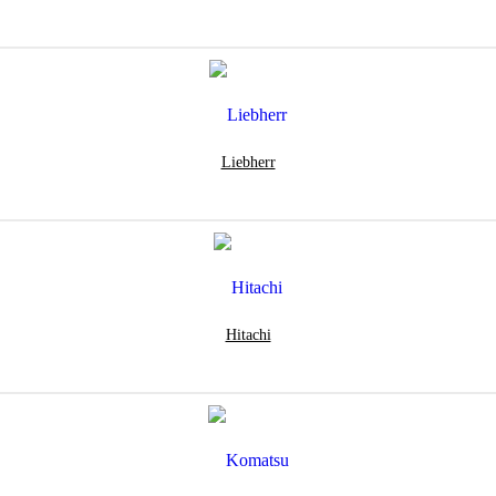
Liebherr
Hitachi