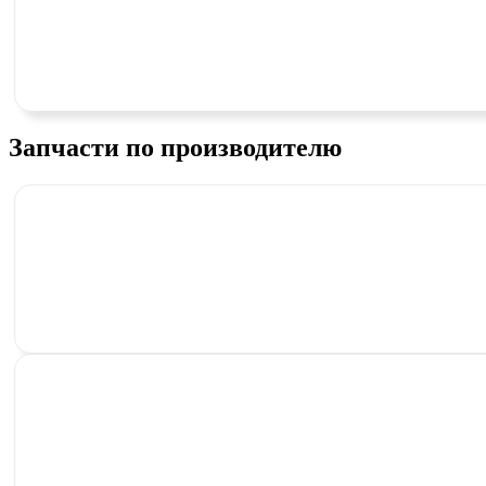
Запчасти по производителю