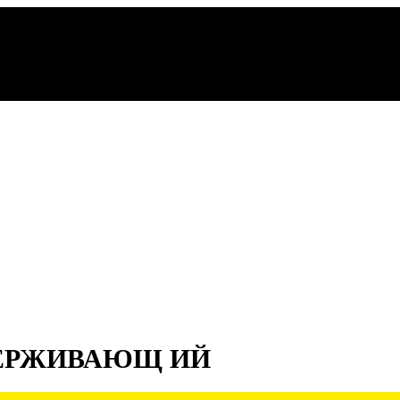
ДДЕРЖИВАЮЩ ИЙ