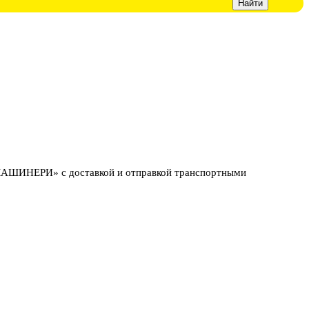
МАШИНЕРИ» с доставкой и отправкой транспортными