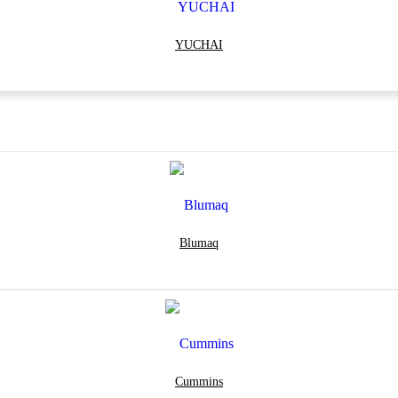
YUCHAI
Blumaq
Cummins