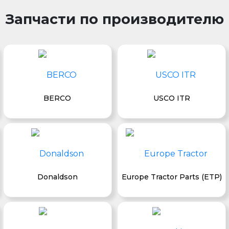
Запчасти по производителю
BERCO
USCO ITR
Donaldson
Europe Tractor Parts (ETP)