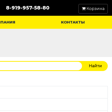
8-919-957-58-80
Корзина
МПАНИЯ
КОНТАКТЫ