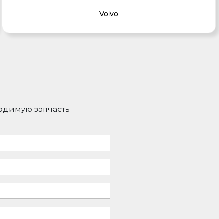
Volvo
ходимую запчасть