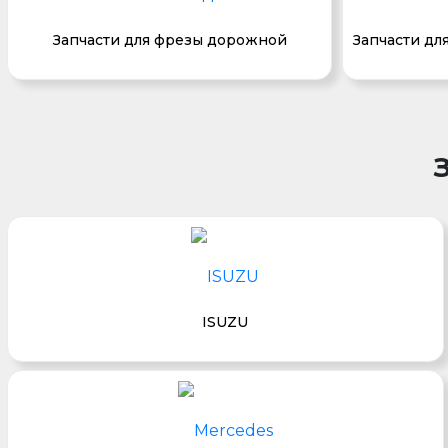
Запчасти для фрезы дорожной
Запчасти дл
ISUZU