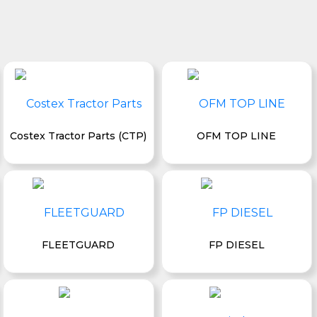
Costex Tractor Parts (CTP)
OFM TOP LINE
FLEETGUARD
FP DIESEL