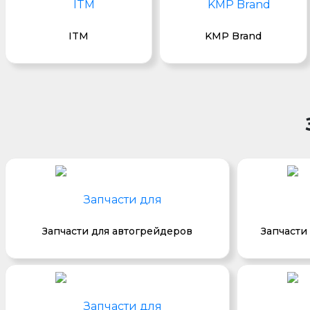
ITM
KMP Brand
Запчасти для автогрейдеров
Запчасти