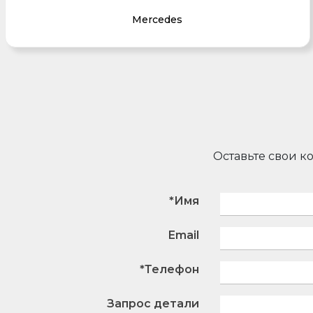
Mercedes
Оставьте свои к
*Имя
Email
*Телефон
Запрос детали