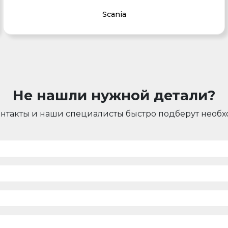
Scania
Не нашли нужной детали?
онтакты и наши специалисты быстро подберут необ