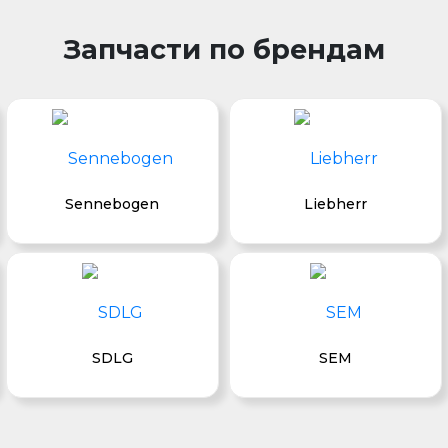
Запчасти по брендам
Sennebogen
Liebherr
SDLG
SEM