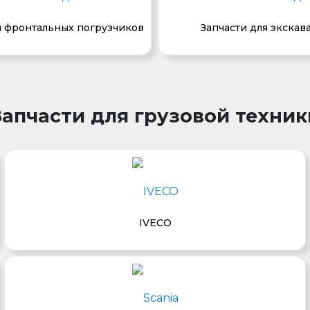
я фронтальных погрузчиков
Запчасти для экскав
Запчасти для грузовой техник
IVECO