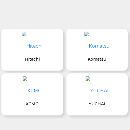
Hitachi
Komatsu
XCMG
YUCHAI