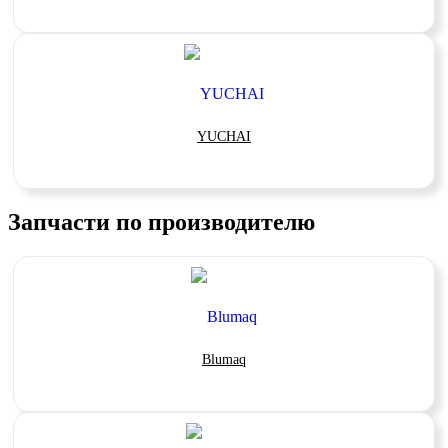
YUCHAI
Запчасти по производителю
Blumaq