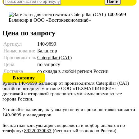
Цена по запросу
Артикул
140-9699
Наименование
Балансир
Производитель
Caterpillar (CAT)
Цена
по запросу
Доставка
со склада в любой регион России
В корзину
Купить 140-9699 Балансир от производителя
Caterpillar (CAT)
онлайн в интернет-магазине ООО «ТЕХМАШИНЕРИ» с
доставкой и отправкой транспортными компаниями во все
города России.
Уточняйте наличие, актуальную цену и сроки поставки запчасти
140-9699 у менеджеров.
Бесплатная консультация специалиста и подбор аналогов по
телефону:
89220030033
(бесплатный звонок по России).