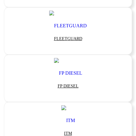
FLEETGUARD
FP DIESEL
ITM