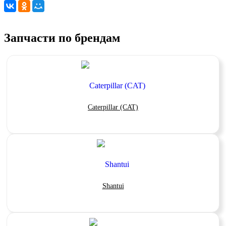
Запчасти по брендам
Caterpillar (CAT)
Shantui