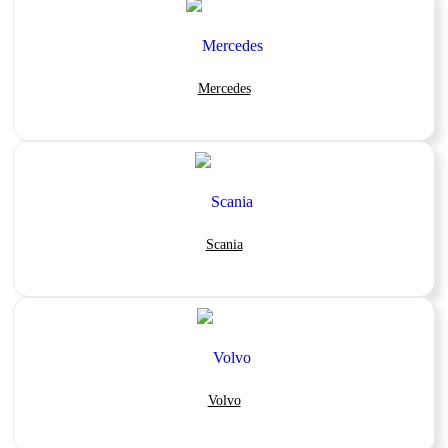
Mercedes
Scania
Volvo