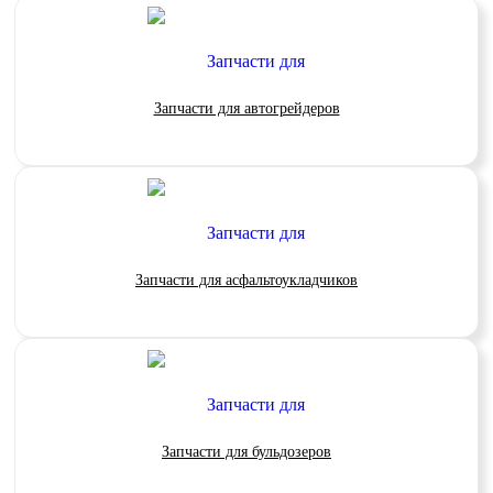
Запчасти для автогрейдеров
Запчасти для асфальтоукладчиков
Запчасти для бульдозеров