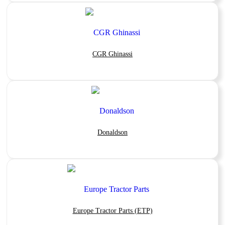
CGR Ghinassi
Donaldson
Europe Tractor Parts (ETP)