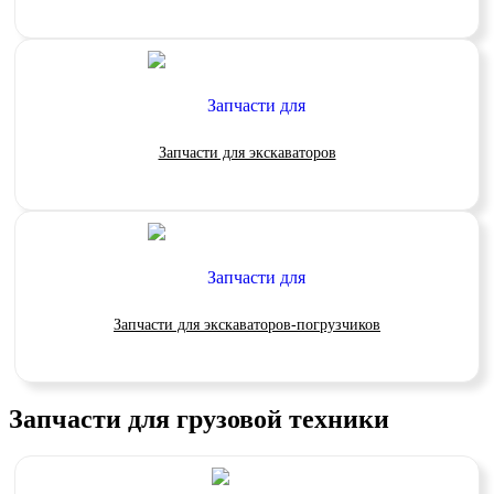
Запчасти для экскаваторов
Запчасти для экскаваторов-погрузчиков
Запчасти для грузовой техники