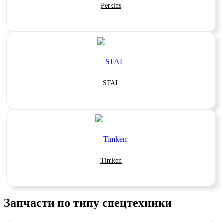
Perkins
STAL
Timken
Запчасти по типу спецтехники