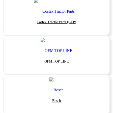
Costex Tractor Parts (CTP)
OFM TOP LINE
Bosch