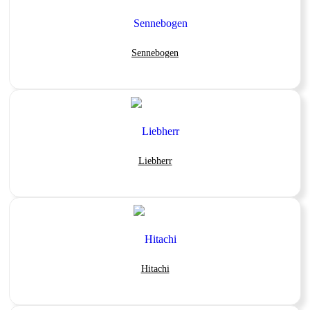
Sennebogen
Liebherr
Hitachi