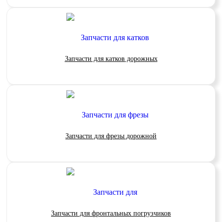
Запчасти для катков дорожных
Запчасти для фрезы дорожной
Запчасти для фронтальных погрузчиков