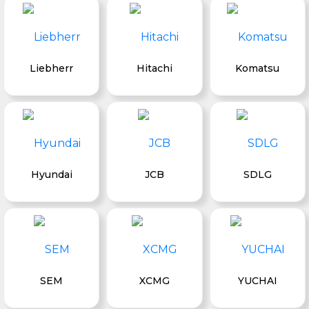
Liebherr
Hitachi
Komatsu
Hyundai
JCB
SDLG
SEM
XCMG
YUCHAI