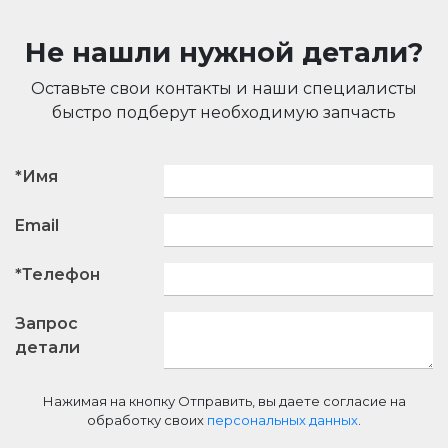
Не нашли нужной детали?
Оставьте свои контакты и наши специалисты
быстро подберут необходимую запчасть
*Имя
Email
*Телефон
Запрос
детали
Нажимая на кнопку Отправить, вы даете согласие на
обработку своих
персональных данных
.