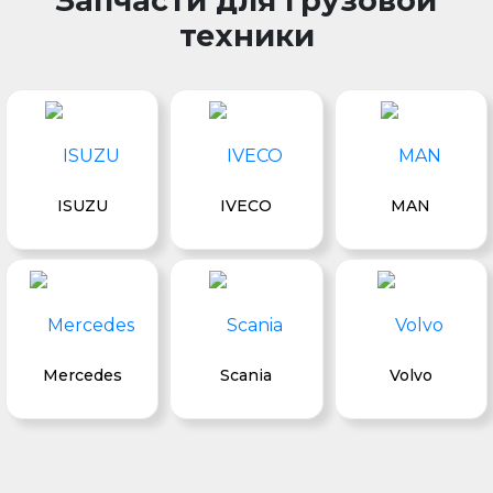
Запчасти для грузовой
техники
ISUZU
IVECO
MAN
Mercedes
Scania
Volvo