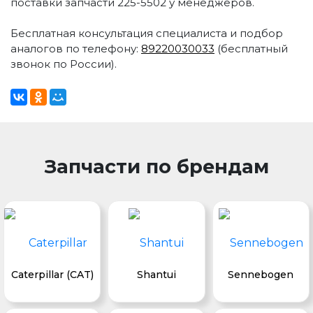
поставки запчасти 225-5502 у менеджеров.
Бесплатная консультация специалиста и подбор
аналогов по телефону:
89220030033
(бесплатный
звонок по России).
Запчасти по брендам
Caterpillar (CAT)
Shantui
Sennebogen