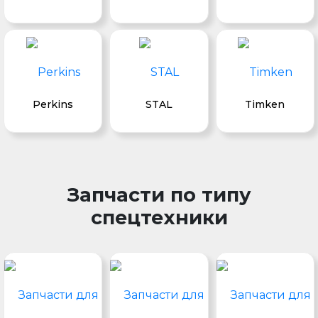
Perkins
STAL
Timken
Запчасти по типу
спецтехники