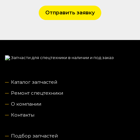
Отправить заявку
Запчасти для спецтехники в наличии и под заказ
Каталог запчастей
Ремонт спецтехники
О компании
Контакты
Подбор запчастей