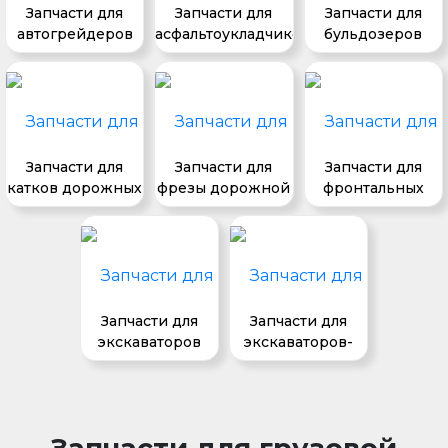
Запчасти для
Запчасти для
Запчасти для
автогрейдеров
асфальтоукладчиков
бульдозеров
Запчасти для
Запчасти для
Запчасти для
катков дорожных
фрезы дорожной
фронтальных
погрузчиков
Запчасти для
Запчасти для
экскаваторов
экскаваторов-
погрузчиков