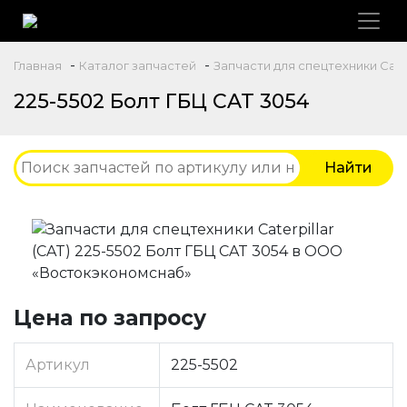
-
-
Главная
Каталог запчастей
Запчасти для спецтехники Caterp
225-5502 Болт ГБЦ CAT 3054
Цена по запросу
Артикул
225-5502