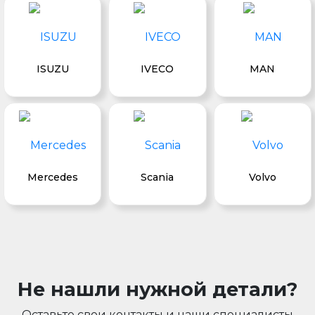
ISUZU
IVECO
MAN
Mercedes
Scania
Volvo
Не нашли нужной детали?
Оставьте свои контакты и наши специалисты