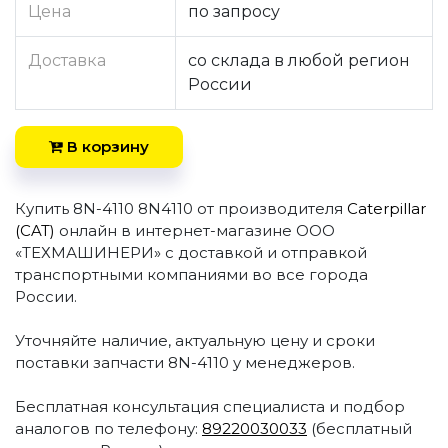
Цена
по запросу
Доставка
со склада в любой регион
России
В корзину
Купить 8N-4110 8N4110 от производителя
Caterpillar
(CAT)
онлайн в интернет-магазине ООО
«ТЕХМАШИНЕРИ» с доставкой и отправкой
транспортными компаниями во все города
России.
Уточняйте наличие, актуальную цену и сроки
поставки запчасти 8N-4110 у менеджеров.
Бесплатная консультация специалиста и подбор
аналогов по телефону:
89220030033
(бесплатный