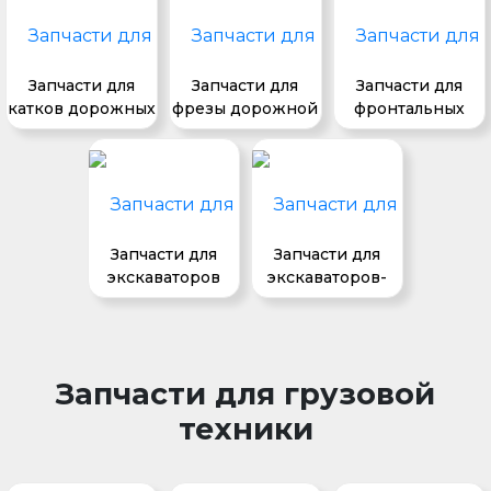
Запчасти для
Запчасти для
Запчасти для
катков дорожных
фрезы дорожной
фронтальных
погрузчиков
Запчасти для
Запчасти для
экскаваторов
экскаваторов-
погрузчиков
Запчасти для грузовой
техники