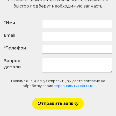
быстро подберут необходимую запчасть
*Имя
Email
*Телефон
Запрос
детали
Нажимая на кнопку Отправить, вы даете согласие на
обработку своих
персональных данных
.
Отправить заявку