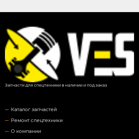
Запчасти для спецтехники в наличии и под заказ
Каталог запчастей
Ремонт спецтехники
О компании