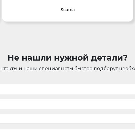
Scania
Не нашли нужной детали?
онтакты и наши специалисты быстро подберут необ