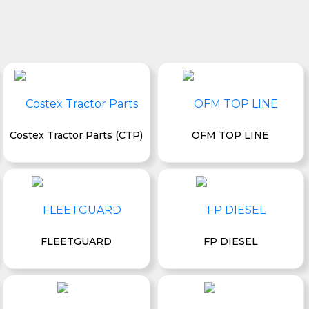
Costex Tractor Parts (CTP)
OFM TOP LINE
FLEETGUARD
FP DIESEL