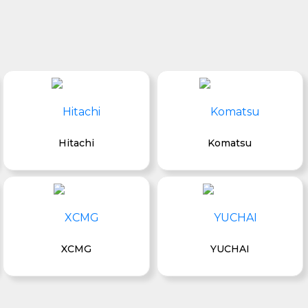
Hitachi
Komatsu
XCMG
YUCHAI