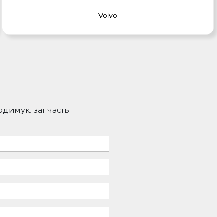
Volvo
ходимую запчасть