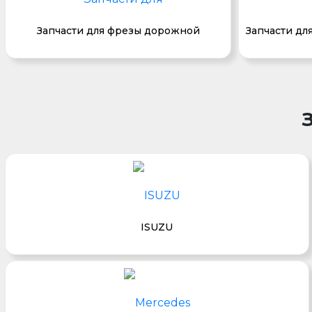
Запчасти для фрезы дорожной
Запчасти дл
ISUZU