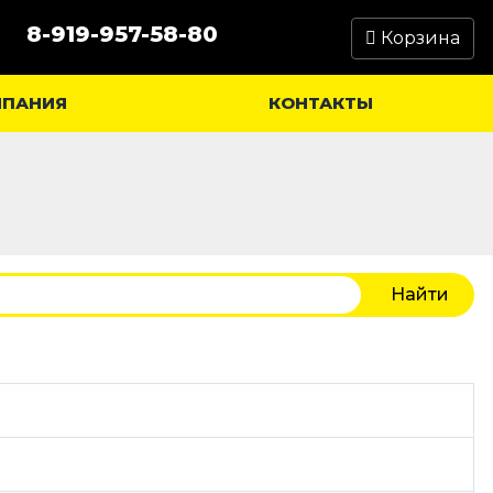
8-919-957-58-80
Корзина
МПАНИЯ
КОНТАКТЫ