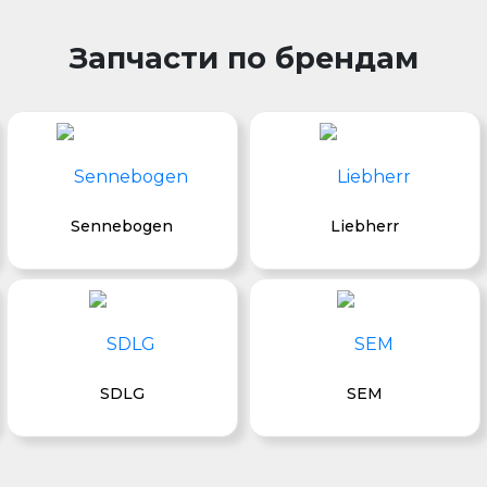
Запчасти по брендам
Sennebogen
Liebherr
SDLG
SEM