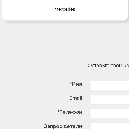
Mercedes
Оставьте свои к
*Имя
Email
*Телефон
Запрос детали