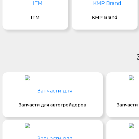
ITM
KMP Brand
Запчасти для автогрейдеров
Запчасти