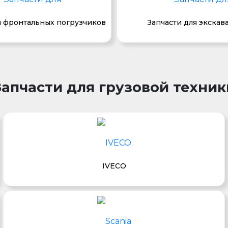
я фронтальных погрузчиков
Запчасти для экскав
Запчасти для грузовой техник
IVECO