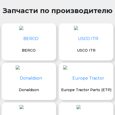
Запчасти по производителю
BERCO
USCO ITR
Donaldson
Europe Tractor Parts (ETP)