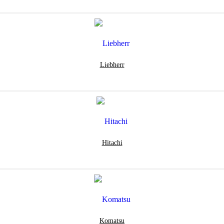
Liebherr
Hitachi
Komatsu