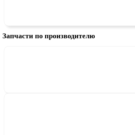
Запчасти по производителю