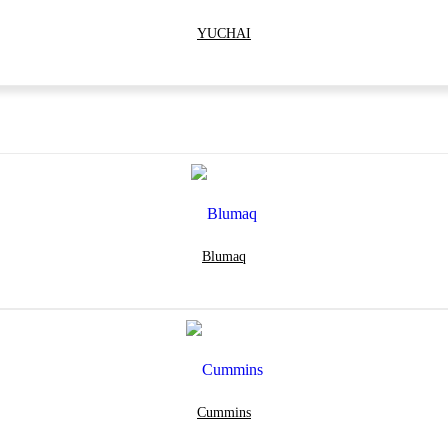
YUCHAI
Blumaq
Cummins