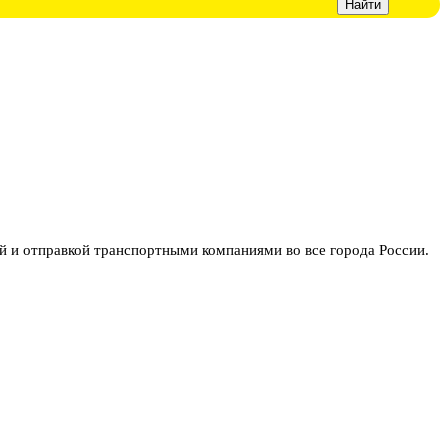
 отправкой транспортными компаниями во все города России.