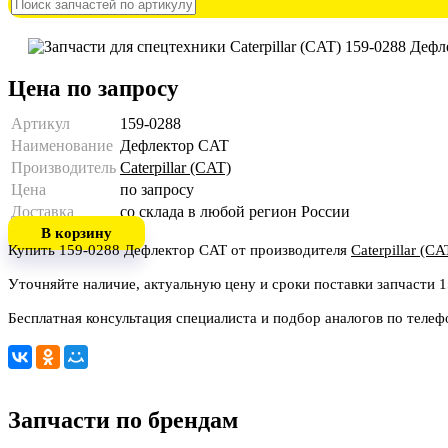
Цена по запросу
Артикул
159-0288
Наименование
Дефлектор CAT
Производитель
Caterpillar (CAT)
Цена
по запросу
Доставка
со склада в любой регион России
В корзину
Купить 159-0288 Дефлектор CAT от производителя
Caterpillar (CA
Уточняйте наличие, актуальную цену и сроки поставки запчасти 
Бесплатная консультация специалиста и подбор аналогов по теле
Запчасти по брендам