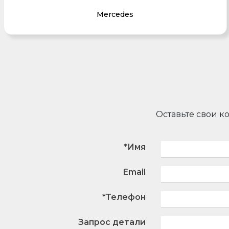
Mercedes
Оставьте свои к
*Имя
Email
*Телефон
Запрос детали