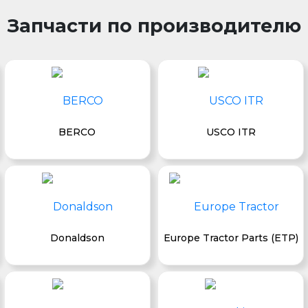
Запчасти по производителю
BERCO
USCO ITR
Donaldson
Europe Tractor Parts (ETP)