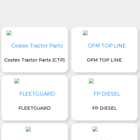
Costex Tractor Parts (CTP)
OFM TOP LINE
FLEETGUARD
FP DIESEL