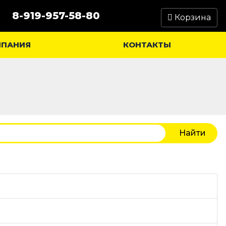
8-919-957-58-80
Корзина
МПАНИЯ
КОНТАКТЫ