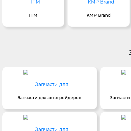
ITM
KMP Brand
Запчасти для автогрейдеров
Запчасти