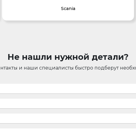
Scania
Не нашли нужной детали?
онтакты и наши специалисты быстро подберут необ