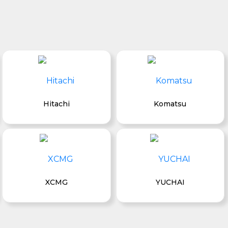
Hitachi
Komatsu
XCMG
YUCHAI