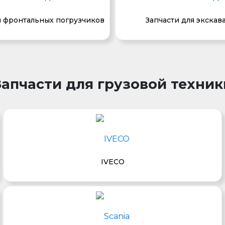
я фронтальных погрузчиков
Запчасти для экскав
Запчасти для грузовой техник
IVECO