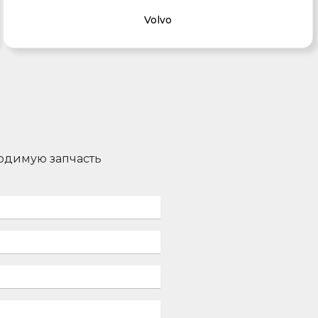
Volvo
ходимую запчасть