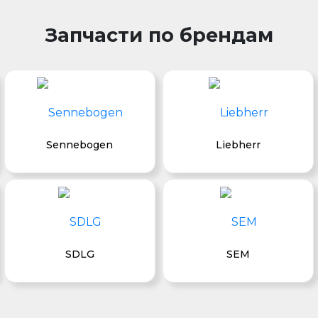
Запчасти по брендам
Sennebogen
Liebherr
SDLG
SEM