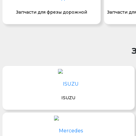
Запчасти для фрезы дорожной
Запчасти дл
ISUZU