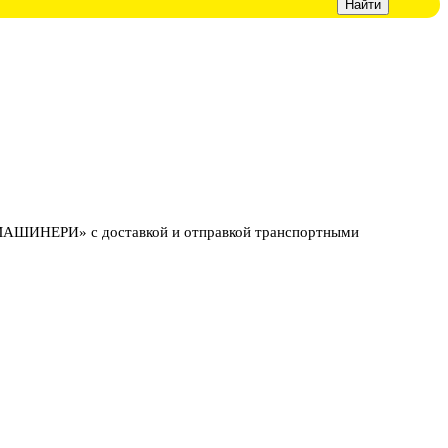
МАШИНЕРИ» с доставкой и отправкой транспортными