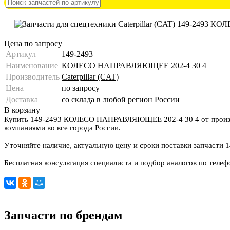
Цена по запросу
Артикул
149-2493
Наименование
КОЛЕСО НАПРАВЛЯЮЩЕЕ 202-4 30 4
Производитель
Caterpillar (CAT)
Цена
по запросу
Доставка
со склада в любой регион России
В корзину
Купить 149-2493 КОЛЕСО НАПРАВЛЯЮЩЕЕ 202-4 30 4 от произ
компаниями во все города России.
Уточняйте наличие, актуальную цену и сроки поставки запчасти 
Бесплатная консультация специалиста и подбор аналогов по теле
Запчасти по брендам