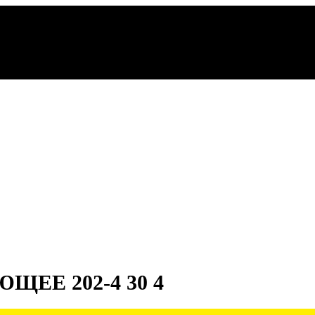
ЩЕЕ 202-4 30 4