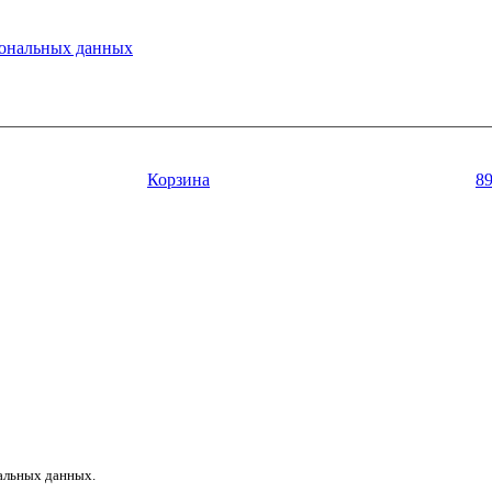
ональных данных
Корзина
8
нальных данных.