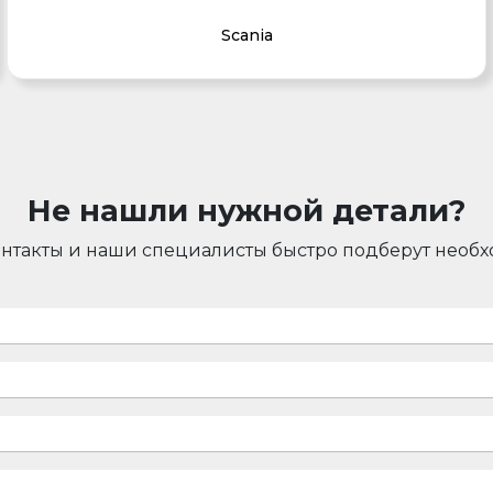
Scania
Не нашли нужной детали?
онтакты и наши специалисты быстро подберут необ