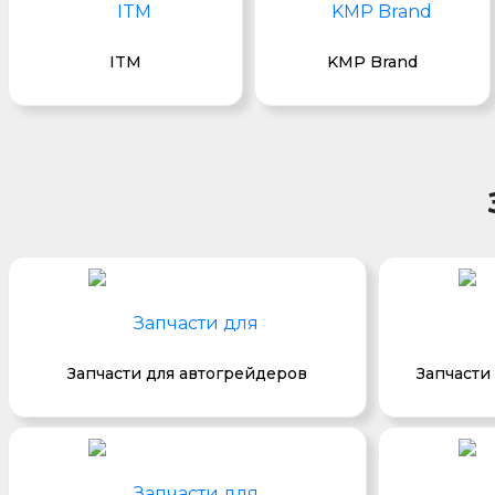
ITM
KMP Brand
Запчасти для автогрейдеров
Запчасти