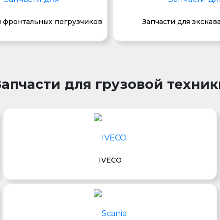
я фронтальных погрузчиков
Запчасти для экскав
Запчасти для грузовой техник
IVECO