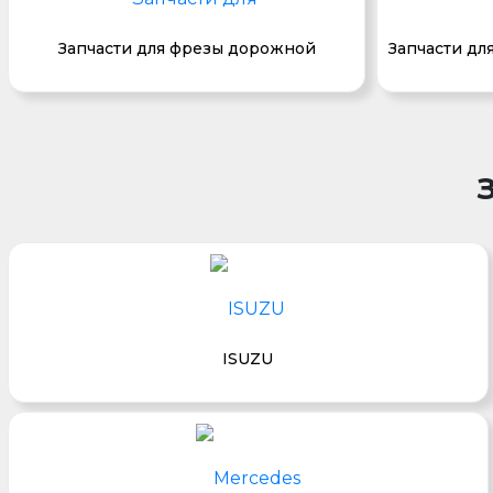
Запчасти для фрезы дорожной
Запчасти дл
ISUZU