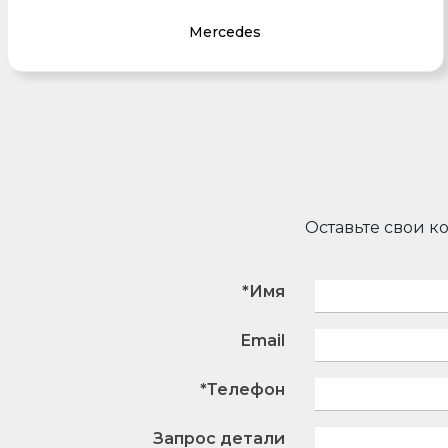
Mercedes
Оставьте свои к
*Имя
Email
*Телефон
Запрос детали