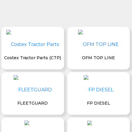
Costex Tractor Parts (CTP)
OFM TOP LINE
FLEETGUARD
FP DIESEL