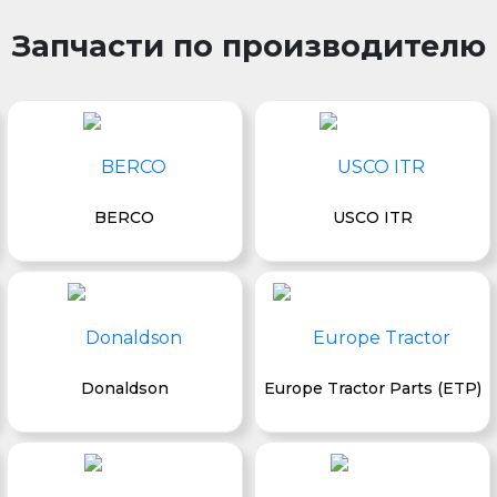
Запчасти по производителю
BERCO
USCO ITR
Donaldson
Europe Tractor Parts (ETP)