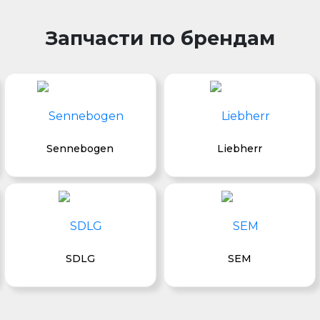
Запчасти по брендам
Sennebogen
Liebherr
SDLG
SEM