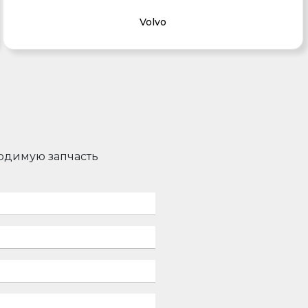
Volvo
ходимую запчасть