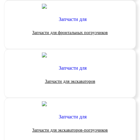
Запчасти для фронтальных погрузчиков
Запчасти для экскаваторов
Запчасти для экскаваторов-погрузчиков