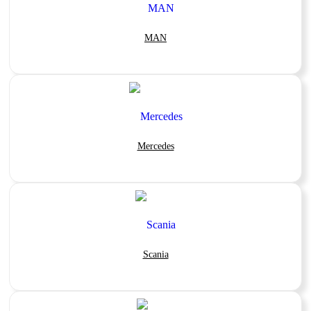
MAN
Mercedes
Scania