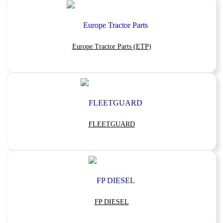
Europe Tractor Parts (ETP)
FLEETGUARD
FP DIESEL