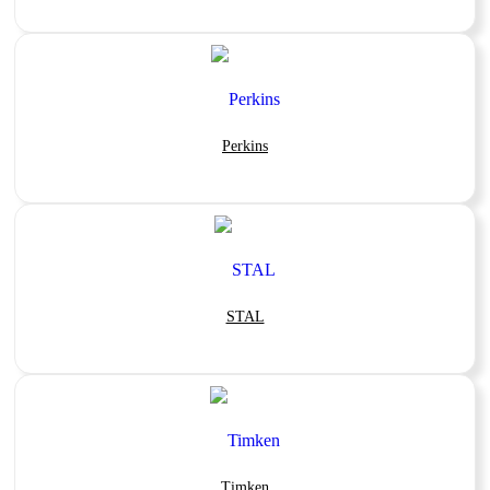
Perkins
STAL
Timken