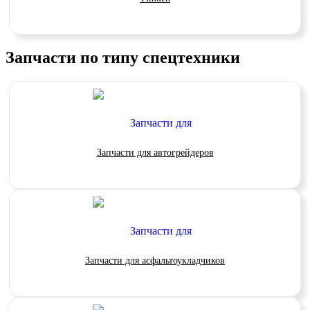
Запчасти по типу спецтехники
Запчасти для автогрейдеров
Запчасти для асфальтоукладчиков