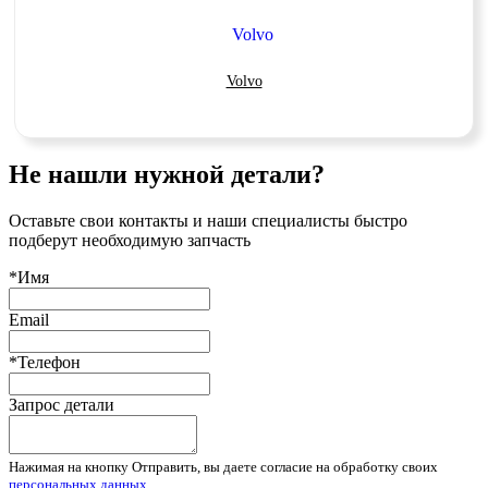
Volvo
Не нашли нужной детали?
Оставьте свои контакты и наши специалисты быстро
подберут необходимую запчасть
*Имя
Email
*Телефон
Запрос детали
Нажимая на кнопку Отправить, вы даете согласие на обработку своих
персональных данных
.