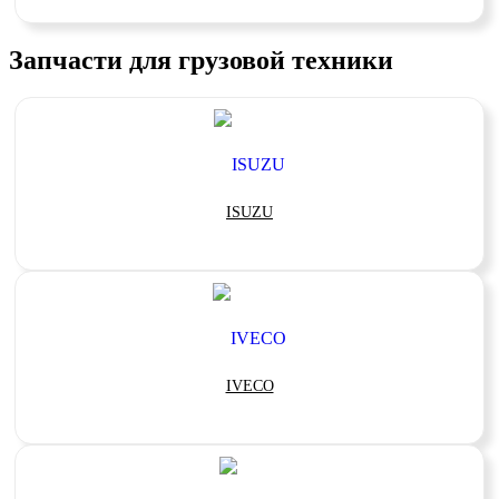
Запчасти для грузовой техники
ISUZU
IVECO