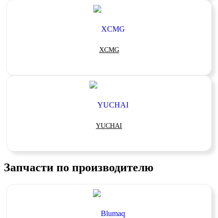
XCMG
YUCHAI
Запчасти по производителю