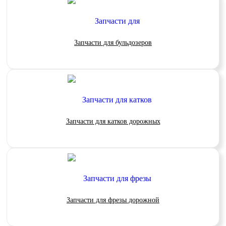
Запчасти для бульдозеров
Запчасти для катков дорожных
Запчасти для фрезы дорожной