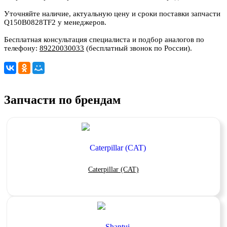
Уточняйте наличие, актуальную цену и сроки поставки запчасти
Q150B0828TF2 у менеджеров.
Бесплатная консультация специалиста и подбор аналогов по
телефону:
89220030033
(бесплатный звонок по России).
Запчасти по брендам
Caterpillar (CAT)