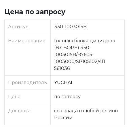
Цена по запросу
Артикул
330-1003015B
Наименование
Головка блока цилидров
(В СБОРЕ) 330-
1003015B/B7605-
1003000/SP105102/411
561036
Производитель
YUCHAI
Цена
по запросу
Доставка
со склада в любой регион
России