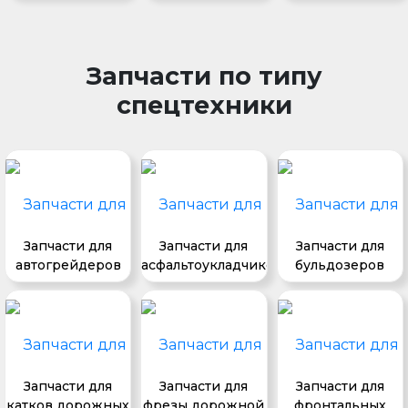
Запчасти по типу
спецтехники
Запчасти для
Запчасти для
Запчасти для
автогрейдеров
асфальтоукладчиков
бульдозеров
Запчасти для
Запчасти для
Запчасти для
катков дорожных
фрезы дорожной
фронтальных