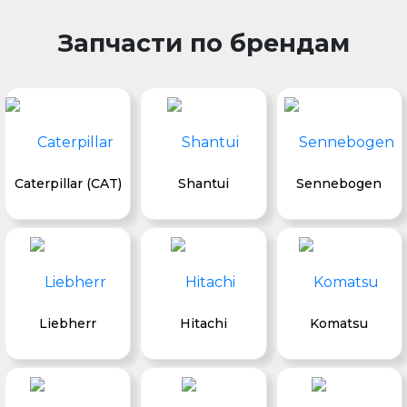
Запчасти по брендам
Caterpillar (CAT)
Shantui
Sennebogen
Liebherr
Hitachi
Komatsu