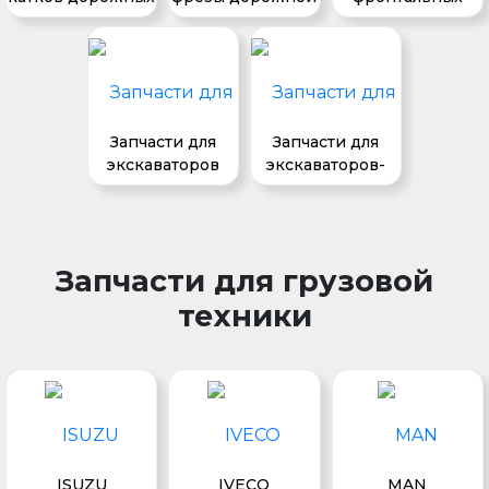
погрузчиков
Запчасти для
Запчасти для
экскаваторов
экскаваторов-
погрузчиков
Запчасти для грузовой
техники
ISUZU
IVECO
MAN