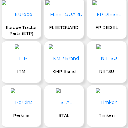
Europe Tractor
FLEETGUARD
FP DIESEL
Parts (ETP)
ITM
KMP Brand
NIITSU
Perkins
STAL
Timken