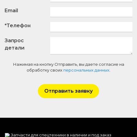
Email
*Телефон
Запрос
детали
Нажимая на кнопку Отправить, вы даете согласие на
обработку своих
персональных данных
.
Отправить заявку
Запчасти для спецтехники в наличии и под заказ