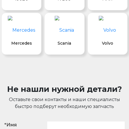
Mercedes
Scania
Volvo
Не нашли нужной детали?
Оставьте свои контакты и наши специалисты
быстро подберут необходимую запчасть
*Имя