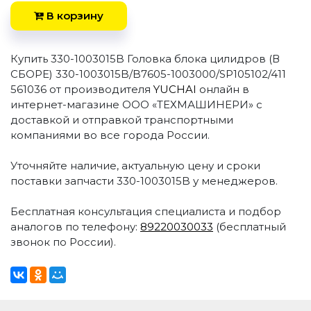
В корзину
Купить 330-1003015B Головка блока цилидров (В
СБОРЕ) 330-1003015B/B7605-1003000/SP105102/411
561036 от производителя
YUCHAI
онлайн в
интернет-магазине ООО «ТЕХМАШИНЕРИ» с
доставкой и отправкой транспортными
компаниями во все города России.
Уточняйте наличие, актуальную цену и сроки
поставки запчасти 330-1003015B у менеджеров.
Бесплатная консультация специалиста и подбор
аналогов по телефону:
89220030033
(бесплатный
звонок по России).