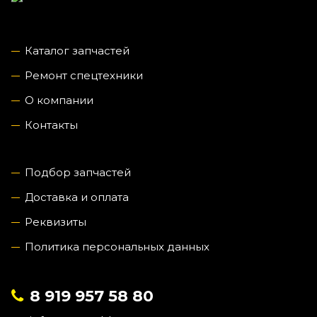
Каталог запчастей
Ремонт спецтехники
О компании
Контакты
Подбор запчастей
Доставка и оплата
Реквизиты
Политика персональных данных
8 919 957 58 80