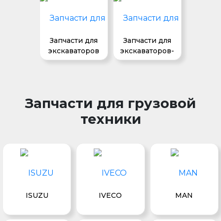
Запчасти для
Запчасти для
экскаваторов
экскаваторов-
погрузчиков
Запчасти для грузовой
техники
ISUZU
IVECO
MAN