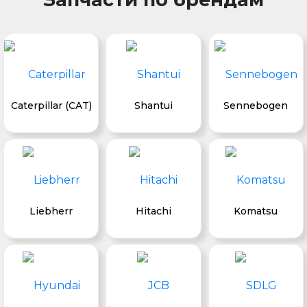
Caterpillar (CAT)
Shantui
Sennebogen
Liebherr
Hitachi
Komatsu