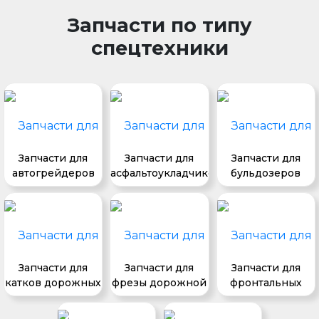
Запчасти по типу
спецтехники
Запчасти для
Запчасти для
Запчасти для
автогрейдеров
асфальтоукладчиков
бульдозеров
Запчасти для
Запчасти для
Запчасти для
катков дорожных
фрезы дорожной
фронтальных
погрузчиков