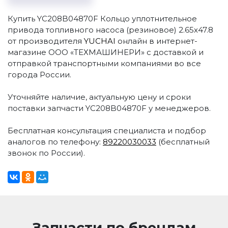
Купить YC208B04870F Кольцо уплотнительное
привода топливного насоса (резиновое) 2.65х47.8
от производителя
YUCHAI
онлайн в интернет-
магазине ООО «ТЕХМАШИНЕРИ» с доставкой и
отправкой транспортными компаниями во все
города России.
Уточняйте наличие, актуальную цену и сроки
поставки запчасти YC208B04870F у менеджеров.
Бесплатная консультация специалиста и подбор
аналогов по телефону:
89220030033
(бесплатный
звонок по России).
Запчасти по брендам