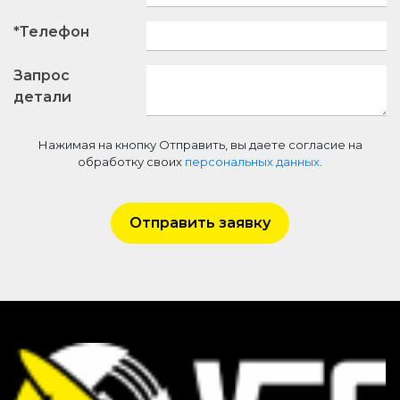
*Телефон
Запрос
детали
Нажимая на кнопку Отправить, вы даете согласие на
обработку своих
персональных данных
.
Отправить заявку