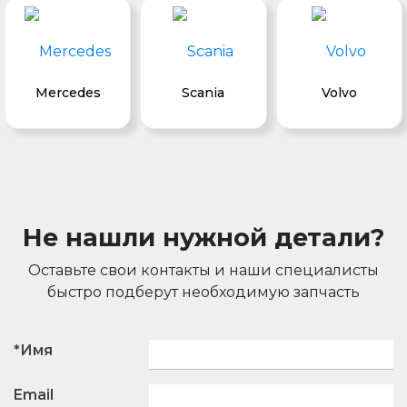
Mercedes
Scania
Volvo
Не нашли нужной детали?
Оставьте свои контакты и наши специалисты
быстро подберут необходимую запчасть
*Имя
Email