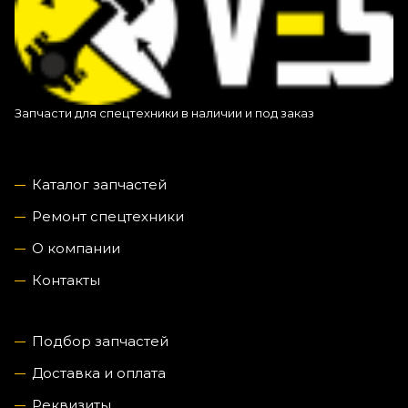
Запчасти для спецтехники в наличии и под заказ
Каталог запчастей
Ремонт спецтехники
О компании
Контакты
Подбор запчастей
Доставка и оплата
Реквизиты