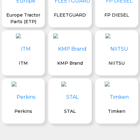
Europe Tractor
FLEETGUARD
FP DIESEL
Parts (ETP)
ITM
KMP Brand
NIITSU
Perkins
STAL
Timken