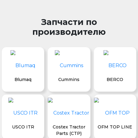
Запчасти по
производителю
Blumaq
Cummins
BERCO
USCO ITR
Costex Tractor
OFM TOP LINE
Parts (CTP)