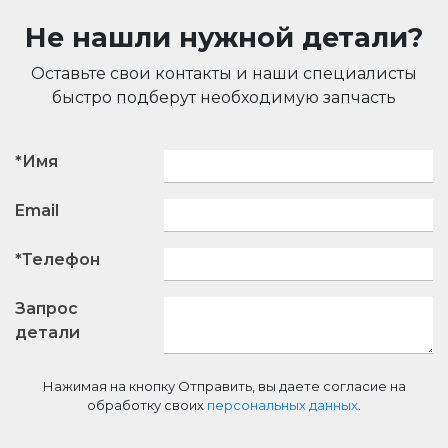
Не нашли нужной детали?
Оставьте свои контакты и наши специалисты
быстро подберут необходимую запчасть
*Имя
Email
*Телефон
Запрос
детали
Нажимая на кнопку Отправить, вы даете согласие на
обработку своих
персональных данных
.