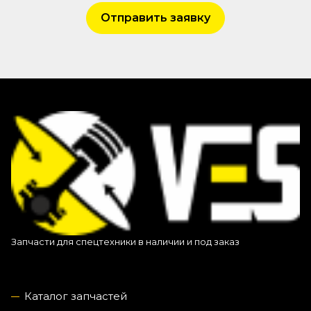
Отправить заявку
Запчасти для спецтехники в наличии и под заказ
Каталог запчастей