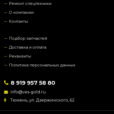
Ремонт спецтехники
О компании
Контакты
Подбор запчастей
Доставка и оплата
Реквизиты
Политика персональных данных
8 919 957 58 80
info@ves-gold.ru
Тюмень, ул. ​Дзержинского, 62