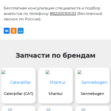
Бесплатная консультация специалиста и подбор
аналогов по телефону:
89220030033
(бесплатный
звонок по России).
Запчасти по брендам
Caterpillar (CAT)
Shantui
Sennebogen