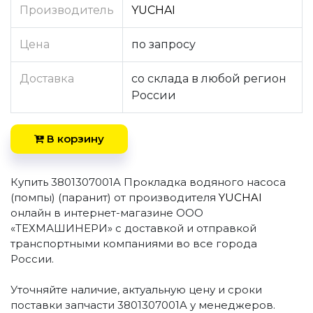
Производитель
YUCHAI
Цена
по запросу
Доставка
со склада в любой регион
России
В корзину
Купить 3801307001A Прокладка водяного насоса
(помпы) (паранит) от производителя
YUCHAI
онлайн в интернет-магазине ООО
«ТЕХМАШИНЕРИ» с доставкой и отправкой
транспортными компаниями во все города
России.
Уточняйте наличие, актуальную цену и сроки
поставки запчасти 3801307001A у менеджеров.