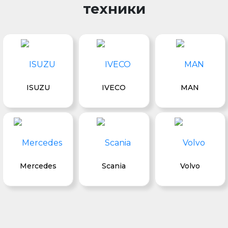
техники
ISUZU
IVECO
MAN
Mercedes
Scania
Volvo