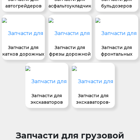
автогрейдеров
асфальтоукладчиков
бульдозеров
Запчасти для
Запчасти для
Запчасти для
катков дорожных
фрезы дорожной
фронтальных
погрузчиков
Запчасти для
Запчасти для
экскаваторов
экскаваторов-
погрузчиков
Запчасти для грузовой