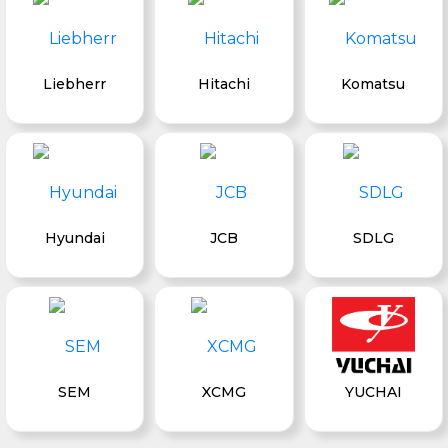
Liebherr
Hitachi
Komatsu
Hyundai
JCB
SDLG
SEM
XCMG
YUCHAI