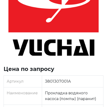
Цена по запросу
Артикул
3801307001A
Наименование
Прокладка водяного
насоса (помпы) (паранит)