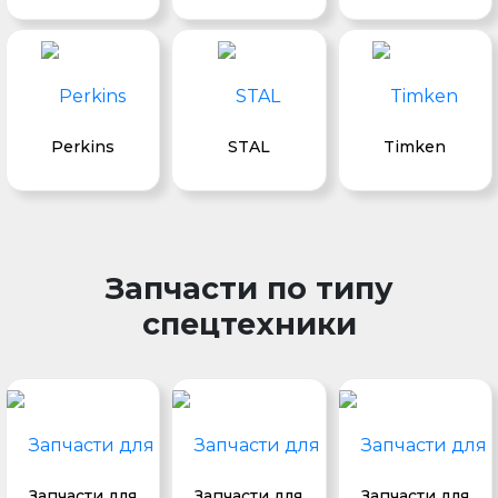
Perkins
STAL
Timken
Запчасти по типу
спецтехники
Запчасти для
Запчасти для
Запчасти для