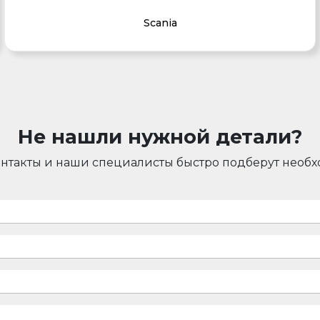
Scania
Не нашли нужной детали?
онтакты и наши специалисты быстро подберут необ