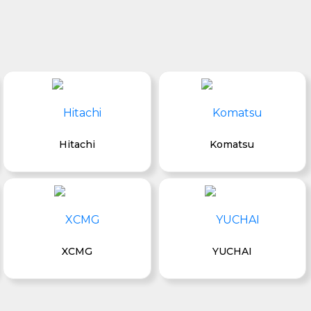
Hitachi
Komatsu
XCMG
YUCHAI