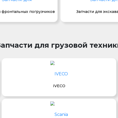
я фронтальных погрузчиков
Запчасти для экскав
Запчасти для грузовой техник
IVECO