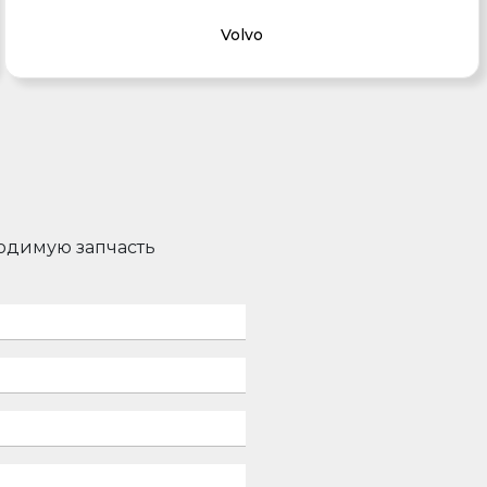
Volvo
ходимую запчасть