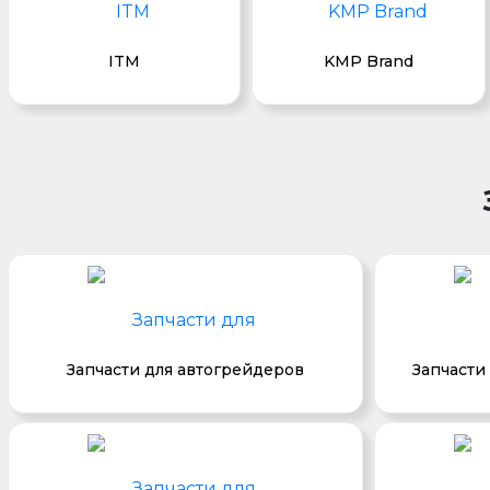
ITM
KMP Brand
Запчасти для автогрейдеров
Запчасти