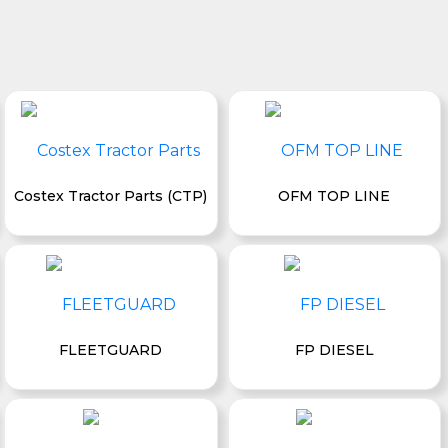
Costex Tractor Parts (CTP)
OFM TOP LINE
FLEETGUARD
FP DIESEL