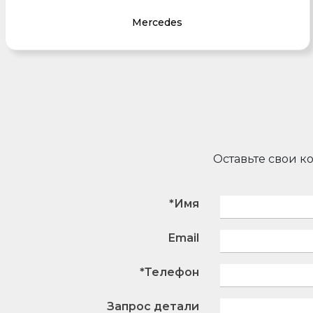
Mercedes
Оставьте свои к
*Имя
Email
*Телефон
Запрос детали