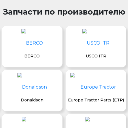
Запчасти по производителю
BERCO
USCO ITR
Donaldson
Europe Tractor Parts (ETP)