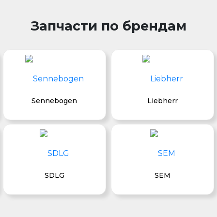
Запчасти по брендам
Sennebogen
Liebherr
SDLG
SEM