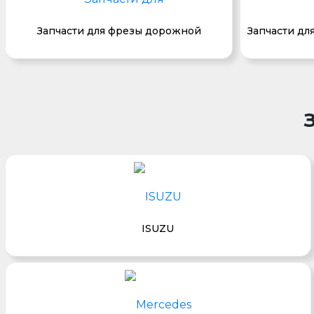
Запчасти для фрезы дорожной
Запчасти дл
ISUZU